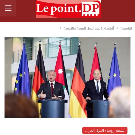
الرئيسية
أنشطة رؤساء الدول العربية والأوربية
أنشطة رؤساء الدول العربية والأوربية