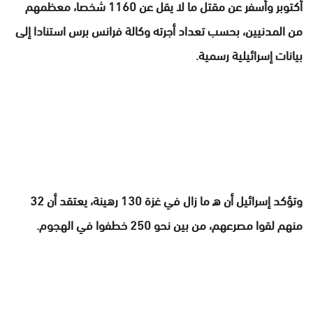
أكتوبر وأسفر عن مقتل ما لا يقل عن 1160 شخصا، معظمهم
من المدنيين، بحسب تعداد أجرته وكالة فرانس برس استنادا إلى
بيانات إسرائيلية رسمية.
وتؤكد إسرائيل أن ه ما زال في غزة 130 رهينة، يعتقد أن 32
منهم لقوا مصرعهم، من بين نحو 250 خطفوا في الهجوم.