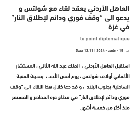
العاهل الأردني يعقد لقاء مع شولتس و
يدعو الى “وقف فوري ودائم لإطلاق النار”
في غزة
le point diplomatique
في
18 - مارس - 2024 | 12:11 مساءً
استقبل العاهل الأردني ، الملك عبد الله الثاني ، المستشار
الألماني أولاف شولتس ، يوم أمس الأحد ، بمدينة العقبة
الساحلية بجنوب البلاد ، و قد دعا خلال هذا اللقاء الى
“وقف
فوري ودائم لإطلاق النار” في قطاع غزة المحاصر و المستمر
منذ أكثر من خمسة أشهر.