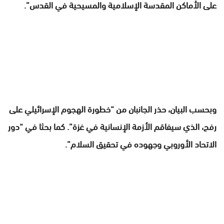
على الأماكن المقدسة الإسلامية والمسيحية في القدس”.
وبحسب البيان، حذر الجانبان من “خطورة الهجوم الإسرائيلي على
رفح، الذي سيفاقم الأزمة الإنسانية في غزة”. كما بحثا في “دور
الاتحاد الأوروبي وجهوده في تحقيق السلام”.