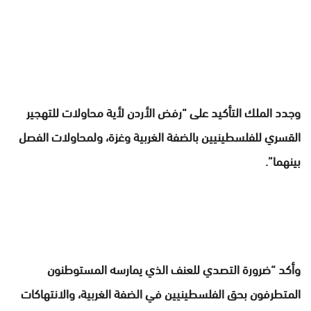
وجدد الملك التأكيد على “رفض الأردن لأية محاولات للتهجير
القسري للفلسطينيين بالضفة الغربية وغزة، ولمحاولات الفصل
بينهما”.
وأكد “ضرورة التصدي للعنف الذي يمارسه المستوطنون
المتطرفون بحق الفلسطينيين في الضفة الغربية، والانتهاكات