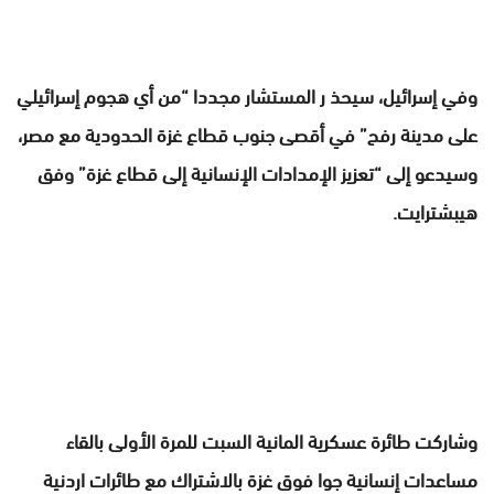
وفي إسرائيل، سيحذ ر المستشار مجددا “من أي هجوم إسرائيلي
على مدينة رفح” في أقصى جنوب قطاع غزة الحدودية مع مصر،
وسيدعو إلى “تعزيز الإمدادات الإنسانية إلى قطاع غزة” وفق
هيبشترايت.
وشاركت طائرة عسكرية المانية السبت للمرة الأولى بالقاء
مساعدات إنسانية جوا فوق غزة بالاشتراك مع طائرات اردنية