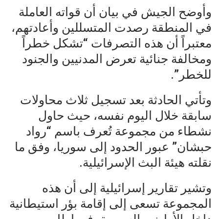
وأوضح الجيش في بيان أن قواته العاملة
في المنطقة رصدت المتسللين وأعادتهم،
معتبراً أن هذه التصرفات “تشكل خطراً
ومخالفة جنائية تعرض المدنيين والجنود
للخطر”.
وتأتي الحادثة بعد تسجيل ثلاث محاولات
سابقة خلال اليوم نفسه، حيث حاول
نشطاء من مجموعة تُعرف باسم “رواد
حبشان” عبور الحدود إلى سوريا، وفق ما
نقلته هيئة البث الإسرائيلية.
وتشير تقارير إسرائيلية إلى أن هذه
المجموعة تسعى إلى إقامة بؤر استيطانية