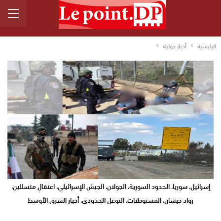
الرئيسية
أخبار دولية
إسرائيل، سوريا، الحدود السورية، الجولان، الجيش الإسرائيلي، اعتقال متسللين،
رواد حبشان، المستوطنات، التوغل الحدودي، أخبار الشرق الأوسط