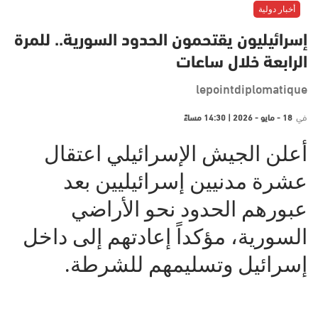
أخبار دولية
إسرائيليون يقتحمون الحدود السورية.. للمرة
الرابعة خلال ساعات
lepointdiplomatique
في
18 - مايو - 2026 | 14:30 مساءً
أعلن الجيش الإسرائيلي اعتقال
عشرة مدنيين إسرائيليين بعد
عبورهم الحدود نحو الأراضي
السورية، مؤكداً إعادتهم إلى داخل
إسرائيل وتسليمهم للشرطة.