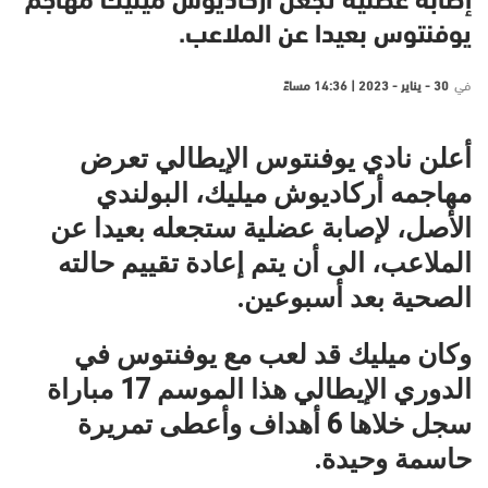
إصابة عضلية تجعل أركاديوش ميليك مهاجم
يوفنتوس بعيدا عن الملاعب.
في
30 - يناير - 2023 | 14:36 مساءً
أعلن نادي يوفنتوس الإيطالي تعرض
مهاجمه أركاديوش ميليك، البولندي
الأصل، لإصابة عضلية ستجعله بعيدا عن
الملاعب، الى أن يتم إعادة تقييم حالته
الصحية بعد أسبوعين.
وكان ميليك قد لعب مع يوفنتوس في
الدوري الإيطالي هذا الموسم 17 مباراة
سجل خلاها 6 أهداف وأعطى تمريرة
حاسمة وحيدة.