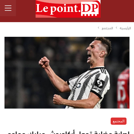
الرئيسية
المجتمع
المجتمع