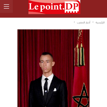
الرئيسية
أخبار المغرب