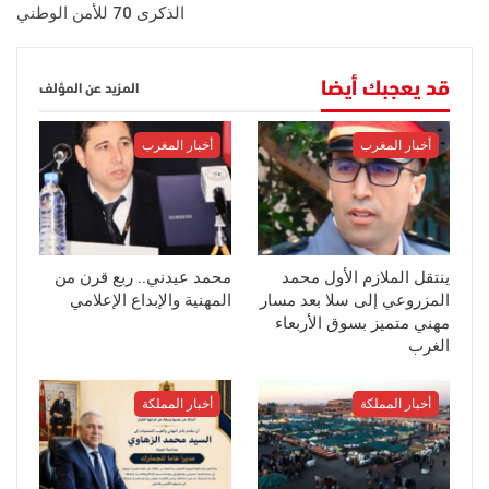
الذكرى 70 للأمن الوطني
قد يعجبك أيضا
المزيد عن المؤلف
أخبار المغرب
أخبار المغرب
ينتقل الملازم الأول محمد
محمد عيدني.. ربع قرن من
المزروعي إلى سلا بعد مسار
المهنية والإبداع الإعلامي
مهني متميز بسوق الأربعاء
الغرب
أخبار المملكة
أخبار المملكة