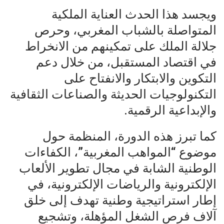
ويجسد هذا الحدث العناية الملكية
المتواصلة بالشباب المغربي، وحرص
جلالة الملك على تمكينهم من الانخراط
في اقتصاد المستقبل، من خلال دعم
التكوين والابتكار والانفتاح على
التكنولوجيات الحديثة والصناعات الثقافية
والإبداعية الرقمية.
كما تبرز هذه الدورة، المنظمة حول
موضوع “المواهب المغربية”، الكفاءات
الوطنية الشابة في مجال تطوير الألعاب
الإلكترونية والرياضات الإلكترونية، في
إطار استراتيجية وطنية تهدف إلى خلق
آلاف فرص الشغل المؤهلة، وتشجيع