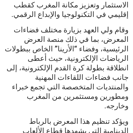
الاستثمار وتعزيز مكانة المغرب كقطب
إقليمي في التكنولوجيا والإبداع الرقمي.
وقام ولي العهد بزيارة مختلف فضاءات
المعرض، بما في ذلك منصة العرض
الرئيسية، وفضاء “الأرينا” الخاص ببطولات
الرياضات الإلكترونية، حيث أعطى
انطلاقة بطولة كرة القدم الإلكترونية، إلى
جانب فضاءات اللقاءات المهنية
والمنتديات المتخصصة التي تجمع خبراء
ومطورين ومستثمرين من المغرب
وخارجه.
ويؤكد تنظيم هذا المعرض بالرباط
الدينامية التي يشهدها قطاع الألعاب