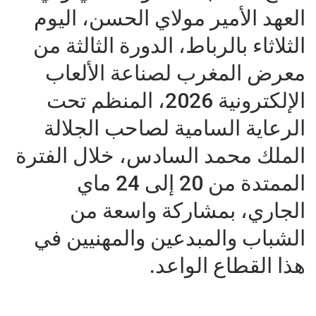
العهد الأمير مولاي الحسن، اليوم
الثلاثاء بالرباط، الدورة الثالثة من
معرض المغرب لصناعة الألعاب
الإلكترونية 2026، المنظم تحت
الرعاية السامية لصاحب الجلالة
الملك محمد السادس، خلال الفترة
الممتدة من 20 إلى 24 ماي
الجاري، بمشاركة واسعة من
الشباب والمبدعين والمهنيين في
هذا القطاع الواعد.