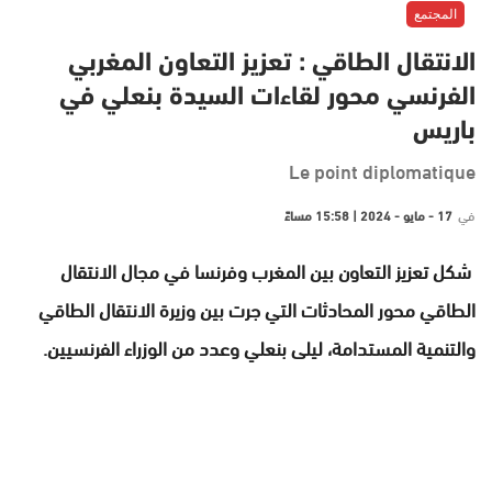
المجتمع
الانتقال الطاقي : تعزيز التعاون المغربي
الفرنسي محور لقاءات السيدة بنعلي في
باريس
Le point diplomatique
في
17 - مايو - 2024 | 15:58 مساءً
شكل تعزيز التعاون بين المغرب وفرنسا في مجال الانتقال
الطاقي محور المحادثات التي جرت بين وزيرة الانتقال الطاقي
والتنمية المستدامة، ليلى بنعلي وعدد من الوزراء الفرنسيين.