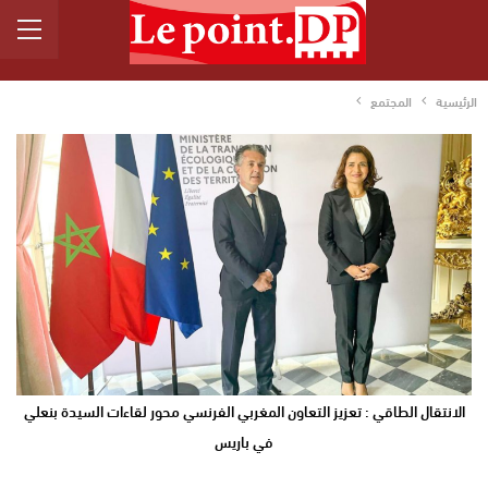
الرئيسية
المجتمع
الانتقال الطاقي : تعزيز التعاون المغربي الفرنسي محور لقاءات السيدة بنعلي
في باريس