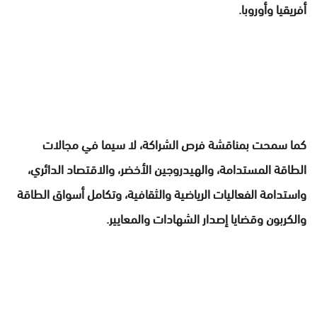
أفريقيا وأوروبا.
كما سمحت بمناقشة فرص الشراكة، لا سيما في مجالات
الطاقة المستدامة، والهيدروجين الأخضر، والاقتصاد الدائري،
واستدامة الفعاليات الرياضية والثقافية، وتكامل أسواق الطاقة
والكربون وقضايا إصدار الشهادات والمعايير.