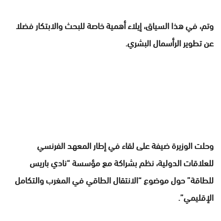
وتم، في هذا السياق، إيلاء أهمية خاصة للبحث والابتكار فضلا
عن تطوير الرأسمال البشري.
وحلت الوزيرة ضيفة على لقاء في إطار المعهد الفرنسي
للعلاقات الدولية، نظم بشراكة مع مؤسسة “نادي باريس
للطاقة” حول موضوع “الانتقال الطاقي في المغرب والتكامل
الإقليمي”.