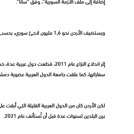
إضافة إلى ملف الأزمة السورية”، وفق “سانا”.
ويستضيف الأردن نحو 1,6 مليون لاجئ سوري، بحسب أرقام أردنية رسمية.
إثر اندلاع النزاع عام 2011، قطعت د
سفاراتها، كما علقت جامعة الدول العربية عضوية دمش
لكن الأردن كان من الدول العربية القليلة التي أبقت ع
بين البلدين لسنوات عدة قبل أن تُستأنف عام 2021.