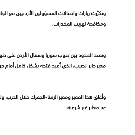
وتكرّرت زيارات واتصالات المسؤولين الأردنيين مع الج
ومكافحة تهريب المخدرات.
معبر جابر-نصيب، الذي أعيد فتحه بشكل كامل أمام حركة ال
وأغلق هذا المعبر ومعبر الرمثا-الجمرك خلال الحرب، ولا 
عبر معابر غير شرعية.