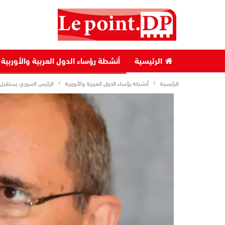
الرئيسية
أنشطة رؤساء الدول العربية والأوربية
الرئيسية
أنشطة رؤساء الدول العربية والأوربية
الرئيس السوري يستقبل و