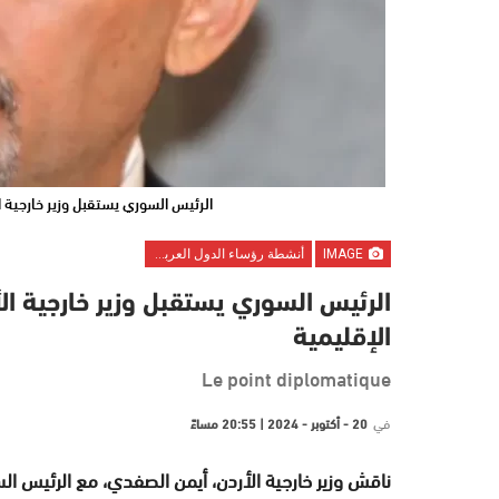
الرئيس السوري يستقبل وزير خارجية ا
IMAGE
أنشطة رؤساء الدول العربية والأوربية
الرئيس السوري يستقبل وزير خارجية ال
الإقليمية
Le point diplomatique
في
20 - أكتوبر - 2024 | 20:55 مساءً
ناقش وزير خارجية الأردن، أيمن الصفدي، مع الرئيس 