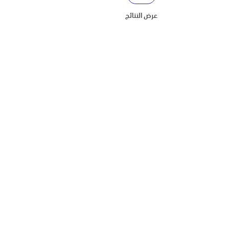
عرض النتائج