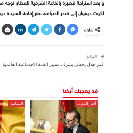
و بعد استراحة قصيرة بالقاعة الشرفية للمطار، توجه م
لكوت ديفوار، إلى قصر الضيافة، مقر إقامة السيدة دومي
شارك
السابق
عمر هلال يحظى بشرف تسيير القمة الاجتماعية العالمية
قد يعجبك أيضا
أخبار المغرب
السياسة