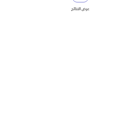
عرض النتائج