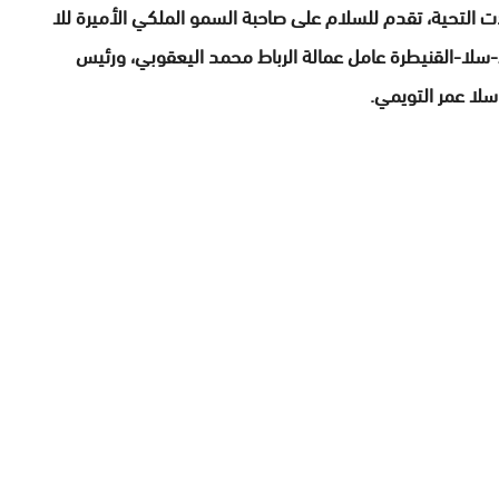
التحية، تقدم للسلام على صاحبة السمو الملكي الأميرة للا
ط-سلا-القنيطرة عامل عمالة الرباط محمد اليعقوبي، ورئيس
سلا عمر التويمي.