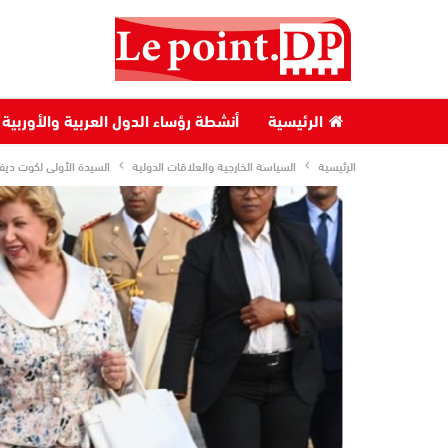
الرئيسية
أنشطة رؤساء الدول العربية والأوربية
الرئيسية
السياسة الخارجية والعلاقات الدولية
السيدة الأولى لكوت ديفو