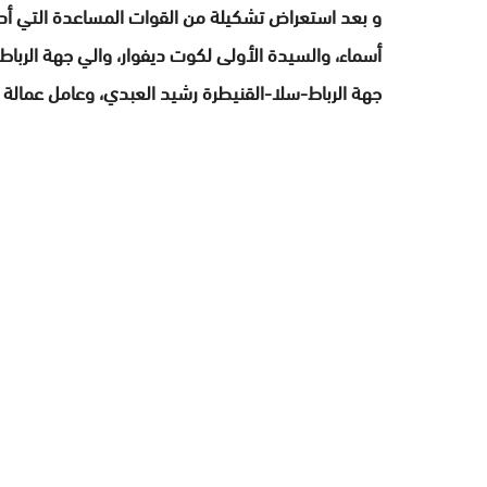
و بعد استعراض تشكيلة من القوات المساعدة التي أدت 
أسماء، والسيدة الأولى لكوت ديفوار، والي جهة الربا
جهة الرباط-سلا-القنيطرة رشيد العبدي، وعامل عمالة 