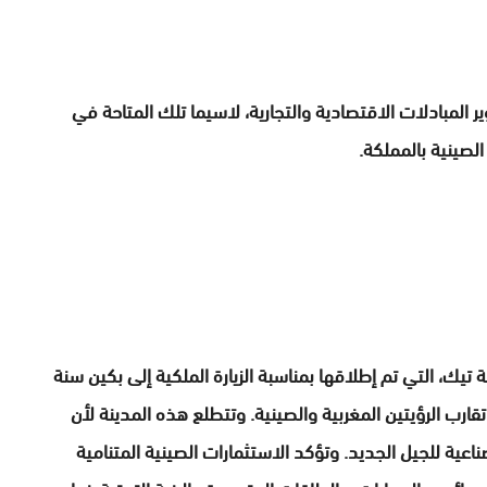
لمبادلات الاقتصادية والتجارية، لاسيما تلك المتاحة في
لصينية بالمملكة.
 التي تم إطلاقها بمناسبة الزيارة الملكية إلى بكين سنة
تقارب الرؤيتين المغربية والصينية. وتتطلع هذه المدينة لأن
اعية للجيل الجديد. وتؤكد الاستثمارات الصينية المتنامية