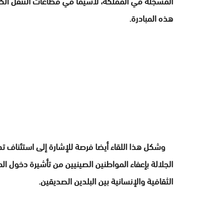
المسجلة في المملكة، لاسيما في قطاعات التنقل الكهرب
هذه المبادرة.
وشكل هذا اللقاء أيضا فرصة للإشارة إلى استئناف تدف
الثقافية والإنسانية بين البلدين الصديقين.