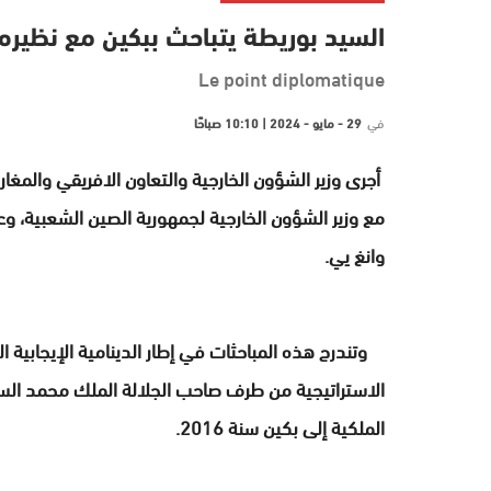
السيد بوريطة يتباحث ببكين مع نظيره
Le point diplomatique
في
29 - مايو - 2024 | 10:10 صباحًا
أجرى وزير الشؤون الخارجية والتعاون الافريقي والمغاربة
مع وزير الشؤون الخارجية لجمهورية الصين الشعبية، 
وانغ يي.
وتندرج هذه المباحثات في إطار الدينامية الإيجابية الت
الاستراتيجية من طرف صاحب الجلالة الملك محمد الساد
الملكية إلى بكين سنة 2016.