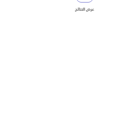
عرض النتائج