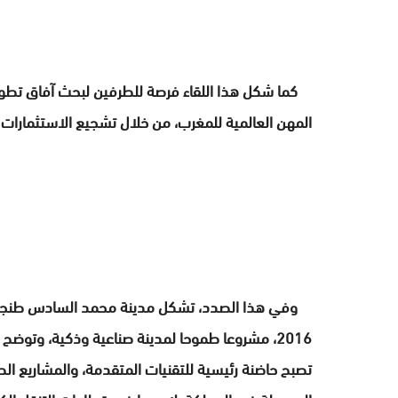
كما شكل هذا اللقاء فرصة للطرفين لبحث آفاق تطوير ا
المهن العالمية للمغرب، من خلال تشجيع الاستثمارات ا
وفي هذا الصدد، تشكل مدينة محمد السادس طنجة تيك،
2016، مشروعا طموحا لمدينة صناعية وذكية، وتوضح 
تصبح حاضنة رئيسية للتقنيات المتقدمة، والمشاريع الصن