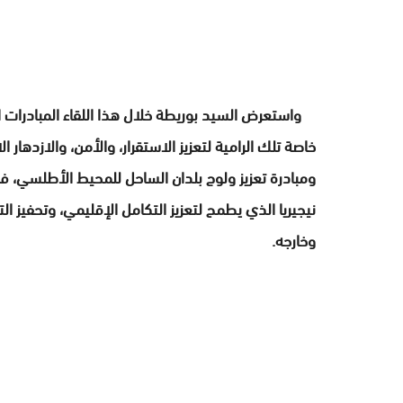
واستعرض السيد بوريطة خلال هذا اللقاء المبادرات ا
خاصة تلك الرامية لتعزيز الاستقرار، والأمن، والازدهار
ومبادرة تعزيز ولوج بلدان الساحل للمحيط الأطلسي، ف
نيجيريا الذي يطمح لتعزيز التكامل الإقليمي، وتحفيز 
وخارجه.