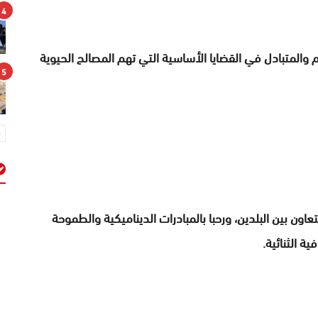
4
 والمتبادل في القضايا الأساسية التي تهم المصالح الحيوية
5
م
اون بين البلدين، ورحبا بالمبادرات الديناميكية والطموحة
ة الثنائية.