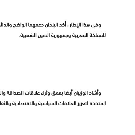
وفي هذا الإطار ، أكد البلدان دعمهما الواضح والدائم
للمملكة المغربية وجمهورية الصين الشعبية.
وأشاد الوزيران أيضا بعمق وثراء علاقات الصداقة والتع
المتخذة لتعزيز العلاقات السياسية والاقتصادية والثقافي