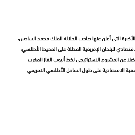
لأخيرة التي أعلن عنها صاحب الجلالة الملك محمد السادس،
 الاقتصادي للبلدان الإفريقية المطلة على المحيط الأطلسي،
ضلا عن المشروع الاستراتيجي لخط أنبوب الغاز المغرب –
التنمية الاقتصادية على طول الساحل الأطلسي الافريقي