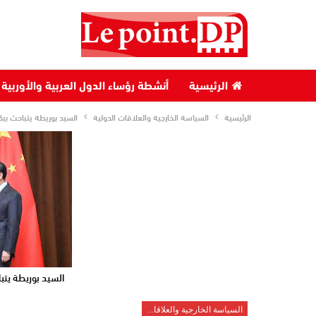
الرئيسية
أنشطة رؤساء الدول العربية والأوربية
الرئيسية
السياسة الخارجية والعلاقات الدولية
السيد بوريطة يتباحث بب
السيد بوريطة يتب
السياسة الخارجية والعلاقات الدولية