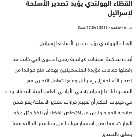
القظاء الهولندي يؤيد تصدير الأسلحة
لإسرائيل
في
6 - نوفمبر - 2025 | 17:54 مساءً
القظاء الهولندي يؤيد تصدير الأسلحة لإسرائيل
أيدت محكمة استئناف هولندية رفض الدعوى التي كانت قد
رفعتها جماعات مؤيدة للفلسطينيين بهدف منع هولندا من
تصدير الأسلحة إلى إسرائيل ومنع التعامل التجاري مع
المستوطنات الإسرائيلية في الأراضي الفلسطينية المحتلة. وجاء
في حيثيات الحكم أن تقييم قرارات تصدير الأسلحة يقع ضمن
صلاحية الدولة وليس من اختصاص القضاء أن يتخذ مثل هذه
القرارات، مما يعني استمرار هولندا في سياستها الحالية فيما
يتعلق بالتصدير.