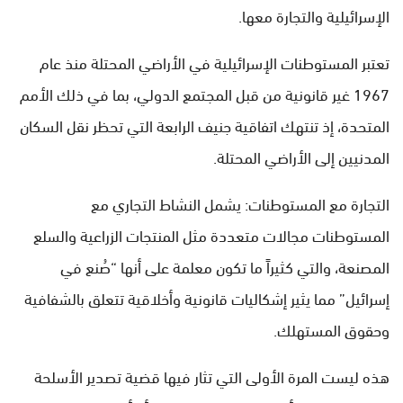
الإسرائيلية والتجارة معها.
تعتبر المستوطنات الإسرائيلية في الأراضي المحتلة منذ عام
1967 غير قانونية من قبل المجتمع الدولي، بما في ذلك الأمم
المتحدة، إذ تنتهك اتفاقية جنيف الرابعة التي تحظر نقل السكان
المدنيين إلى الأراضي المحتلة.
التجارة مع المستوطنات: يشمل النشاط التجاري مع
المستوطنات مجالات متعددة مثل المنتجات الزراعية والسلع
المصنعة، والتي كثيراً ما تكون معلمة على أنها “صُنع في
إسرائيل” مما يثير إشكاليات قانونية وأخلاقية تتعلق بالشفافية
وحقوق المستهلك.
هذه ليست المرة الأولى التي تثار فيها قضية تصدير الأسلحة