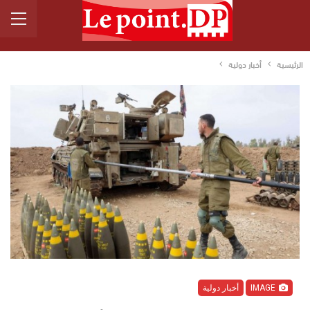
الرئيسية
أخبار دولية
IMAGE
أخبار دولية