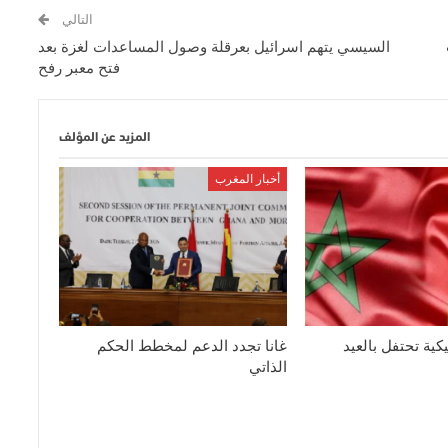
التالي
السيسي يتهم اسرائيل بعرقلة وصول المساعدات لغزة بعد
فتح معبر رفح
المزيد عن المؤلف
أخبار المغرب
كية تحتفل بالعيد
غانا تجدد الدعم لمخطط الحكم
الذاتي