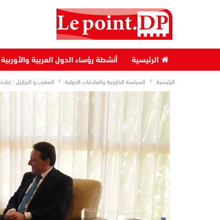
الرئيسية
أنشطة رؤساء الدول العربية والأوربية
الرئيسية
السياسة الخارجية والعلاقات الدولية
المغرب و البرازيل : تبا