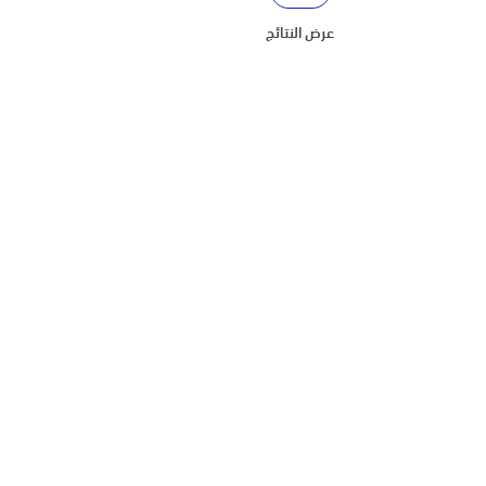
عرض النتائج