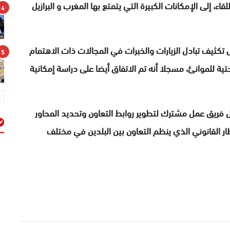
قاء، إلى الإمكانات الكبيرة التي يتمتع بها المغرب و البرازيل
4
تكثيف تبادل الزيارات والخبرات في المجالات ذات الاهتمام
5
ة للموانئ، مسجلا أنه تم الاتفاق أيضا على دراسة إمكانية
شكيل فريق عمل مشترك لتطوير روابط التعاون وتحديد المحاور
إطار القانوني الذي ينظم التعاون بين البلدين في مختلف
م