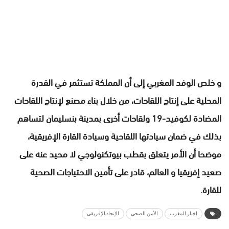
و خلص الوفد المغربي إلى أن المملكة تستثمر في القدرة
المحلية على إنتاج اللقاحات، من خلال بناء مصنع لإنتاج اللقاحات
المضادة لكوفيد-19 ولقاحات أخرى بمدينة بنسليمان لتساهم
بذلك في ضمان سيادتها اللقاحية وسيادة القارة الإفريقية،
موضحا أن الأمر يتعلق بقطب بيوتكنولوجي لا محيد عنه على
صعيد إفريقيا و العالم، قادر على تأمين الاحتياجات الصحية
للقارة.
اخبار المغرب
الأمن الصحي
الإتحاد الإفريقي