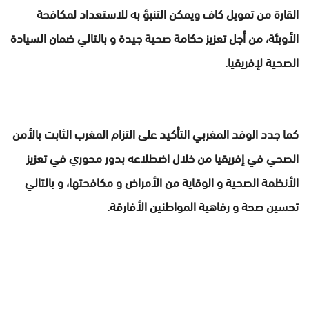
القارة من تمويل كاف ويمكن التنبؤ به للاستعداد لمكافحة
الأوبئة، من أجل تعزيز حكامة صحية جيدة و بالتالي ضمان السيادة
الصحية لإفريقيا.
كما جدد الوفد المغربي التأكيد على التزام المغرب الثابت بالأمن
الصحي في إفريقيا من خلال اضطلاعه بدور محوري في تعزيز
الأنظمة الصحية و الوقاية من الأمراض و مكافحتها، و بالتالي
تحسين صحة و رفاهية المواطنين الأفارقة.