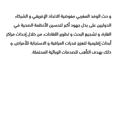
و حث الوفد المغربي مفوضية الاتحاد الإفريقي و الشركاء
الدوليين على بذل جهود أكبر لتحسين الأنظمة الصحية في
القارة، و تشجيع البحث و تطوير اللقاحات، من خلال إحداث مراكز
أبحاث إقليمية لتعزيز قدرات المراقبة و الاستجابة للأمراض، و
ذلك بهدف التأهب للصدمات الوبائية المحتملة.