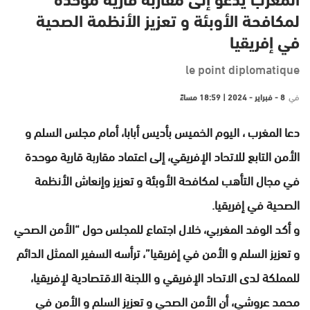
المغرب يدعو إلى مقاربة قارية موحدة
لمكافحة الأوبئة و تعزيز الأنظمة الصحية
في إفريقيا
le point diplomatique
في
8 - فبراير - 2024 | 18:59 مساءً
دعا المغرب ، اليوم الخميس بأديس أبابا، أمام مجلس السلم و
الأمن التابع للاتحاد الإفريقي، إلى اعتماد مقاربة قارية موحدة
في مجال التأهب لمكافحة الأوبئة و تعزيز وإنعاش الأنظمة
الصحية في إفريقيا.
و أكد الوفد المغربي، خلال اجتماع للمجلس حول “الأمن الصحي
و تعزيز السلم و الأمن في إفريقيا”، ترأسه السفير الممثل الدائم
للمملكة لدى الاتحاد الإفريقي و اللجنة الاقتصادية لإفريقيا،
محمد عروشي، أن الأمن الصحي و تعزيز السلم و الأمن في