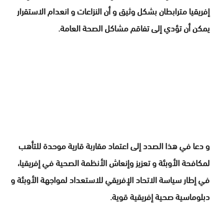
إفريقيا مترابطان بشكل وثيق و أن النزاعات و انعدام الاستقرار
يمكن أن تؤدي إلى تفاقم مشاكل الصحة العامة.
و دعا في هذا الصدد إلى اعتماد مقاربة قارية موحدة للتأهب
لمكافحة الأوبئة و تعزيز وإنعاش الأنظمة الصحية في إفريقيا،
في إطار سياسة الاتحاد الإفريقي للاستعداد لمواجهة الأوبئة و
دبلوماسية صحية إفريقية قوية.