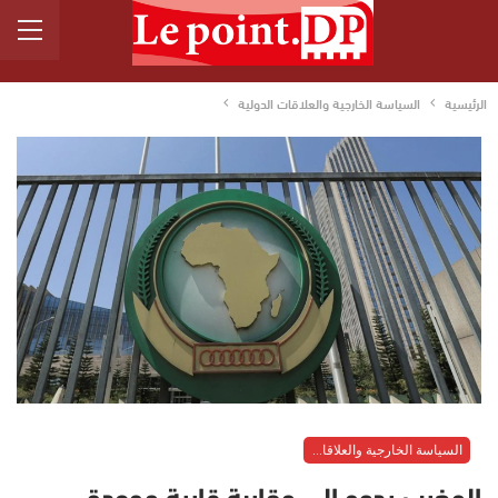
الرئيسية
السياسة الخارجية والعلاقات الدولية
السياسة الخارجية والعلاقات الدولية