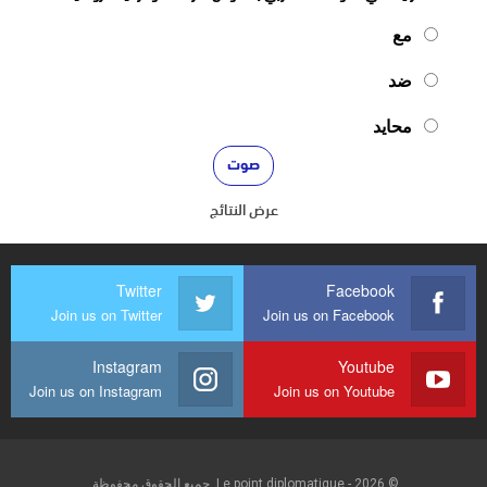
مع
ضد
محايد
عرض النتائج
Twitter
Facebook
Join us on Twitter
Join us on Facebook
Instagram
Youtube
Join us on Instagram
Join us on Youtube
© 2026 - Le point diplomatique. جميع الحقوق محفوظة.