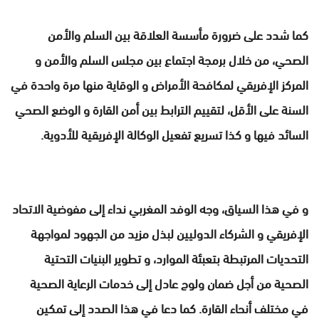
كما شدد على ضرورة مأسسة العلاقة بين السلم والأمن
الصحي، من خلال برمجة اجتماع بين مجلس السلم والأمن و
المركز الإفريقي لمكافحة الأمراض و الوقاية منها مرة واحدة في
السنة على الأقل، لتقييم الترابط بين أمن القارة و الوضع الصحي
السائد فيها و كذا تسريع تفعيل الوكالة الإفريقية للأدوية.
و في هذا السياق، وجه الوفد المغربي نداء إلى مفوضية الاتحاد
الإفريقي و الشركاء الدوليين لبذل مزيد من الجهود لمواجهة
التحديات المرتبطة بتعبئة الموارد، و تطوير البنيات التحتية
الصحية من أجل ضمان ولوج عادل إلى خدمات الرعاية الصحية
في مختلف أنحاء القارة. كما دعا في هذا الصدد إلى تمكين