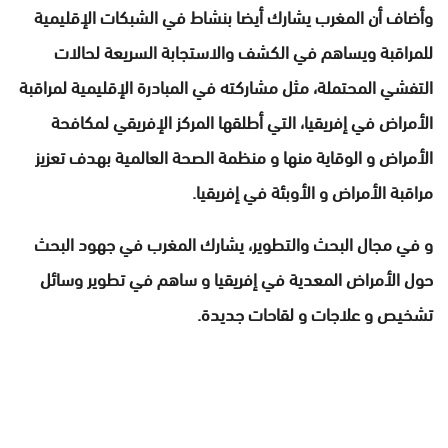
وأضاف أن المغرب يشارك أيضا بنشاط في الشبكات الإقليمية
للمراقبة ويساهم في الكشف والاستجابة السريعة لحالات
التفشي المحتملة، مثل مشاركته في المبادرة الإقليمية لمراقبة
الأمراض في إفريقيا، التي أطلقها المركز الإفريقي لمكافحة
الأمراض و الوقاية منها و منظمة الصحة العالمية بهدف تعزيز
مراقبة الأمراض و الأوبئة في إفريقيا.
و في مجال البحث والتطوير، يشارك المغرب في جهود البحث
حول الأمراض المعدية في إفريقيا و ساهم في تطوير وسائل
تشخيص و علاجات و لقاحات جديدة.