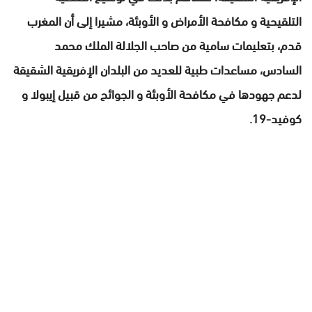
التلقيحية و مكافحة الأمراض و الأوبئة، مشيرا إلى أن المغرب
قدم، بتعليمات سامية من صاحب الجلالة الملك محمد
السادس، مساعدات طبية للعديد من البلدان الإفريقية الشقيقة
لدعم جهودها في مكافحة الأوبئة و الجوائح من قبيل إيبولا و
كوفيد-19.