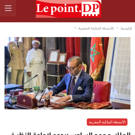
الرئيسية
الأنشطة الملكية المغربية
الأنشطة الملكية المغربية