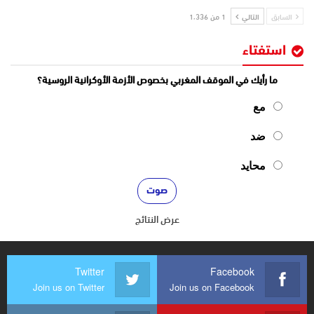
السابق
التالي
1 من 1٬336
استفتاء
ما رأيك في الموقف المغربي بخصوص الأزمة الأوكرانية الروسية؟
مع
ضد
محايد
عرض النتائج
Twitter
Facebook
Join us on Twitter
Join us on Facebook