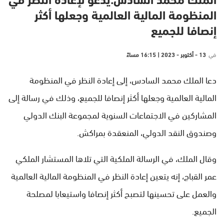
الملك محمد السادس:يدعو لإعادة النظر في
المنظومة المالية العالمية وجعلها أكثر
إنصافا للجميع
في
13 - أكتوبر - 2023 | 16:15 مساءً
دعا الملك محمد السادس، إلى إعادة النظر في المنظومة
المالية العالمية وجعلها أكثر إنصافا للجميع، وذلك في رسالة إلى
المشاركين في الاجتماعات السنوية لمجموعة البنك الدولي
وصندوق النقد الدولي، المنعقدة بمراكش.
وقال الملك، في الرسالة الملكية التي تلاها المستشار الملكي
عمر القباج، إنه يتعين إعادة النظر في المنظومة المالية العالمية
والعمل على تحسينها لتصبح أكثر إنصافا واستيعابا لمصلحة
الجميع.