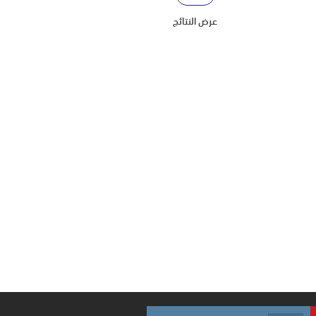
عرض النتائج