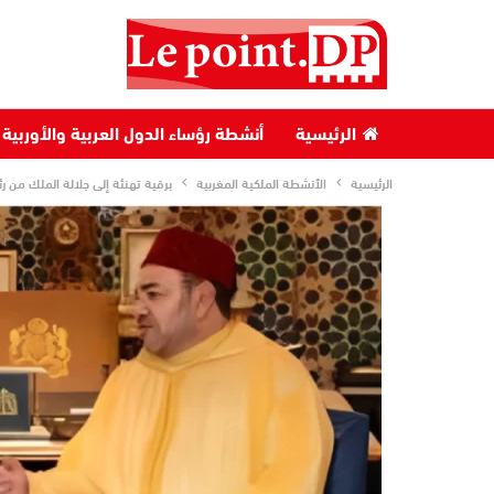
الرئيسية
أنشطة رؤساء الدول العربية والأوربية
الرئيسية
الأنشطة الملكية المغربية
برقية تهنئة إلى جلالة الملك من 