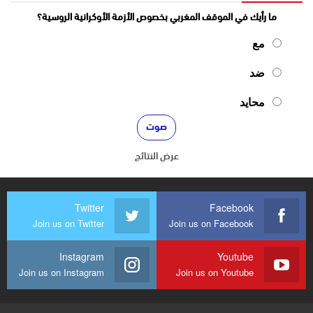
ما رأيك في الموقف المغربي بخصوص الأزمة الأوكرانية الروسية؟
مع
ضد
محايد
عرض النتائج
Twitter
Facebook
Join us on Twitter
Join us on Facebook
Instagram
Youtube
Join us on Instagram
Join us on Youtube