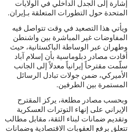
إشارة إلى الجدل الداخلي في الولايات
المتحدة حول التطورات المتعلقة بـإيران.
ويأتي هذا التصعيد في وقت تتواصل فيه
المفاوضات غير المباشرة بين واشنطن
وطهران عبر الوساطة الباكستانية، حيث
أفادت مصادر دبلوماسية بأن إسلام آباد
سلّمت مقترحاً إيرانياً معدلاً إلى الجانب
الأميركي، ضمن جولات تبادل الرسائل
المستمرة بين الطرفين.
وبحسب مصادر مطلعة، يركز المقترح
الإيراني على إنهاء التوترات العسكرية
وتقديم ضمانات لبناء الثقة، مقابل مطالب
تتعلق برفع العقوبات الاقتصادية وضمانات