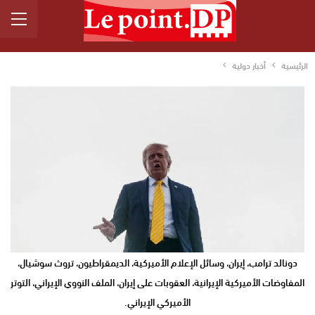
الرئيسية
أخبار دولية
دونالد ترامب، إيران، وسائل الإعلام الأميركية، الديمقراطيون، تروث سوشيال،
المفاوضات الأميركية الإيرانية، العقوبات على إيران، الملف النووي الإيراني، التوتر
الأميركي الإيراني.