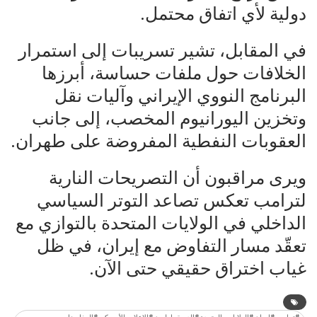
دولية لأي اتفاق محتمل.
في المقابل، تشير تسريبات إلى استمرار
الخلافات حول ملفات حساسة، أبرزها
البرنامج النووي الإيراني وآليات نقل
وتخزين اليورانيوم المخصب، إلى جانب
العقوبات النفطية المفروضة على طهران.
ويرى مراقبون أن التصريحات النارية
لترامب تعكس تصاعد التوتر السياسي
الداخلي في الولايات المتحدة بالتوازي مع
تعقّد مسار التفاوض مع إيران، في ظل
غياب اختراق حقيقي حتى الآن.