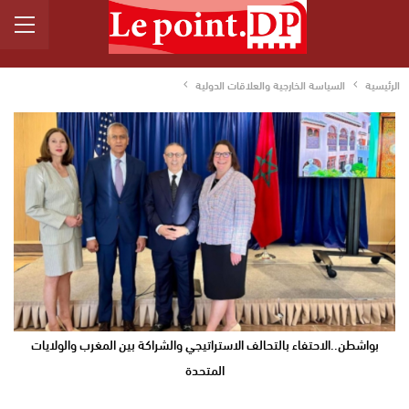
الرئيسية
السياسة الخارجية والعلاقات الدولية
بواشطن..الاحتفاء بالتحالف الاستراتيجي والشراكة بين المغرب والولايات
المتحدة