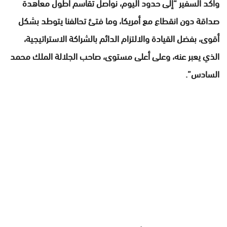
وأكد السفير “إلى حدود اليوم، نواصل تقاسم أطول معاهدة
صداقة دون انقطاع مع أمريكا، وما فتئ تحالفنا يتوطد بشكل
أقوى، بفضل القيادة والالتزام الدائم بالشراكة الاستراتيجية،
الذي يعبر عنه، وعلى أعلى مستوى، صاحب الجلالة الملك محمد
السادس”.