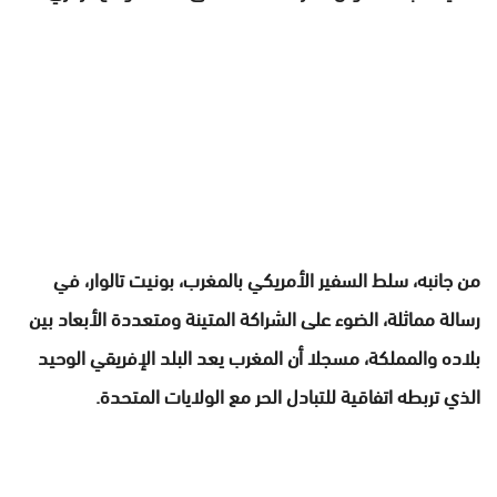
من جانبه، سلط السفير الأمريكي بالمغرب، بونيت تالوار، في
رسالة مماثلة، الضوء على الشراكة المتينة ومتعددة الأبعاد بين
بلاده والمملكة، مسجلا أن المغرب يعد البلد الإفريقي الوحيد
الذي تربطه اتفاقية للتبادل الحر مع الولايات المتحدة.