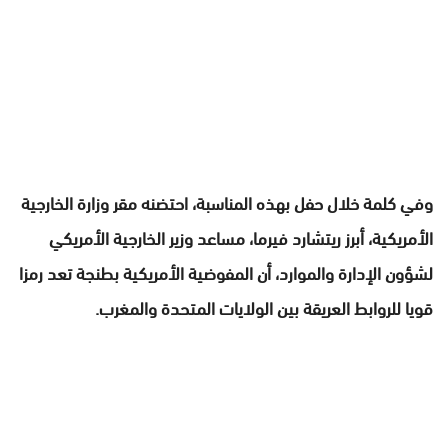
وفي كلمة خلال حفل بهذه المناسبة، احتضنه مقر وزارة الخارجية
الأمريكية، أبرز ريتشارد فيرما، مساعد وزير الخارجية الأمريكي
لشؤون الإدارة والموارد، أن المفوضية الأمريكية بطنجة تعد رمزا
قويا للروابط العريقة بين الولايات المتحدة والمغرب.