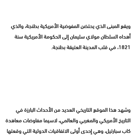
ويقع المبنى الذي يحتضن المفوضية الأمريكية بطنجة، والذي
أهداه السلطان مولاي سليمان إلى الحكومة الأمريكية سنة
1821، في قلب المدينة العتيقة بطنجة.
وشهد هذا الموقع التاريخي العديد من الأحداث البارزة في
التاريخ الأمريكي والمغربي والعالمي، لاسيما مفاوضات معاهدة
كاب سبارتيل، وهي إحدى أولى الاتفاقيات الدولية التي وقعتها