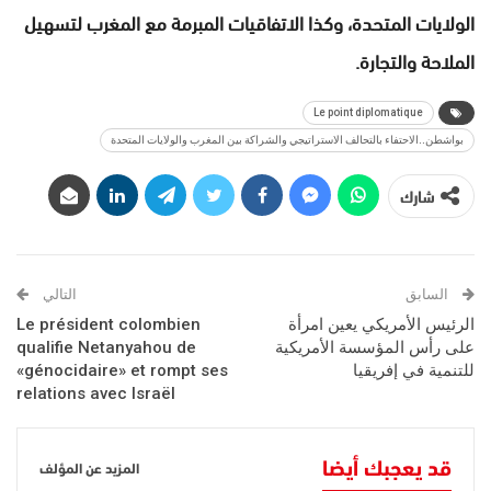
الولايات المتحدة، وكذا الاتفاقيات المبرمة مع المغرب لتسهيل
الملاحة والتجارة.
Le point diplomatique
بواشطن..الاحتفاء بالتحالف الاستراتيجي والشراكة بين المغرب والولايات المتحدة
شارك
السابق
التالي
الرئيس الأمريكي يعين امرأة
Le président colombien
على رأس المؤسسة الأمريكية
qualifie Netanyahou de
للتنمية في إفريقيا
«génocidaire» et rompt ses
relations avec Israël
قد يعجبك أيضا
المزيد عن المؤلف