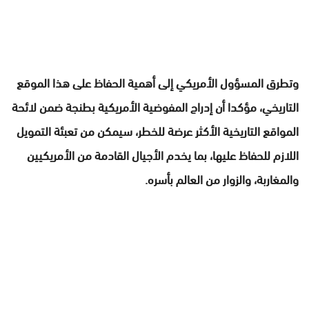
وتطرق المسؤول الأمريكي إلى أهمية الحفاظ على هذا الموقع
التاريخي، مؤكدا أن إدراج المفوضية الأمريكية بطنجة ضمن لائحة
المواقع التاريخية الأكثر عرضة للخطر، سيمكن من تعبئة التمويل
اللازم للحفاظ عليها، بما يخدم الأجيال القادمة من الأمريكيين
والمغاربة، والزوار من العالم بأسره.