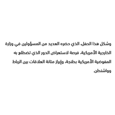
وشكل هذا الحفل، الذي حضره العديد من المسؤولين في وزارة
الخارجية الأمريكية، فرصة لاستعراض الدور الذي تضطلع به
المفوضية الأمريكية بطنجة، وإبراز متانة العلاقات بين الرباط
وواشنطن.