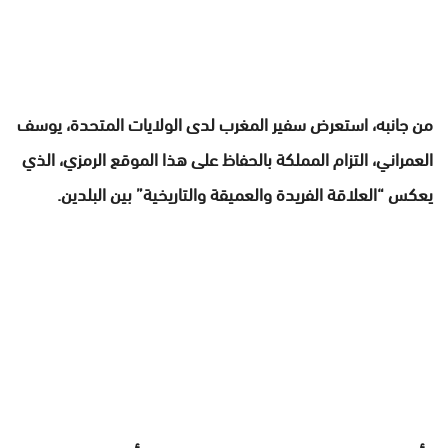
من جانبه، استعرض سفير المغرب لدى الولايات المتحدة، يوسف
العمراني، التزام المملكة بالحفاظ على هذا الموقع الرمزي، الذي
يعكس “العلاقة الفريدة والعميقة والتاريخية” بين البلدين.