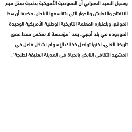
وسجل السيد العمراني أن المفوضية الأمريكية بطنجة تمثل قيم
الانفتاح والتعايش والحوار التي يتقاسمها البلدان، مضيفا أن هذا
الموقع، وباعتباره المعلمة التاريخية الوطنية الأمريكية الوحيدة
الموجودة في بلد أجنبي، يعد “مؤسسة لا تعكس فقط عمق
تاريخنا الغني، لكنها تواصل كذلك الإسهام بشكل فاعل في
المشهد الثقافي النابض بالحياة في المدينة العتيقة لطنجة”.