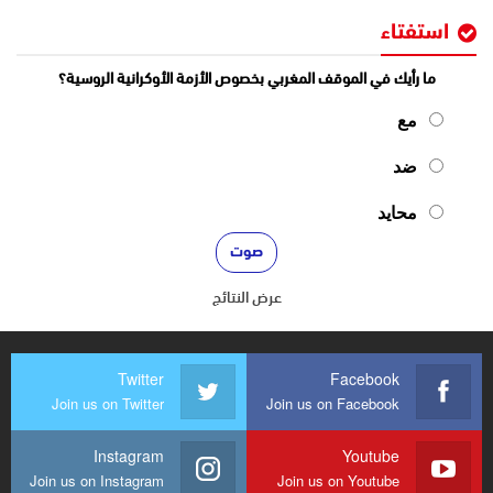
استفتاء
ما رأيك في الموقف المغربي بخصوص الأزمة الأوكرانية الروسية؟
مع
ضد
محايد
عرض النتائج
Twitter
Facebook
Join us on Twitter
Join us on Facebook
Instagram
Youtube
Join us on Instagram
Join us on Youtube