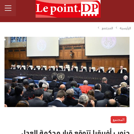
الرئيسية
المجتمع
المجتمع
جنوب أفريقيا تتوقع قرار محكمة العدل