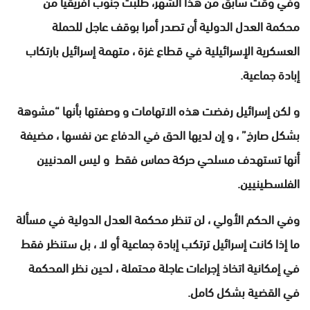
وفي وقت سابق من هذا الشهر، طلبت جنوب أفريقيا من
محكمة العدل الدولية أن تصدر أمرا بوقف عاجل للحملة
العسكرية الإسرائيلية في قطاع غزة ، متهمة إسرائيل بارتكاب
إبادة جماعية.
و لكن إسرائيل رفضت هذه الاتهامات و وصفتها بأنها “مشوهة
بشكل صارخ” ، و إن لديها الحق في الدفاع عن نفسها ، مضيفة
أنها تستهدف مسلحي حركة حماس فقط و ليس المدنيين
الفلسطينيين.
وفي الحكم الأولي ، لن تنظر محكمة العدل الدولية في مسألة
ما إذا كانت إسرائيل ترتكب إبادة جماعية أو لا ، بل ستنظر فقط
في إمكانية اتخاذ إجراءات عاجلة محتملة ، لحين نظر المحكمة
في القضية بشكل كامل.