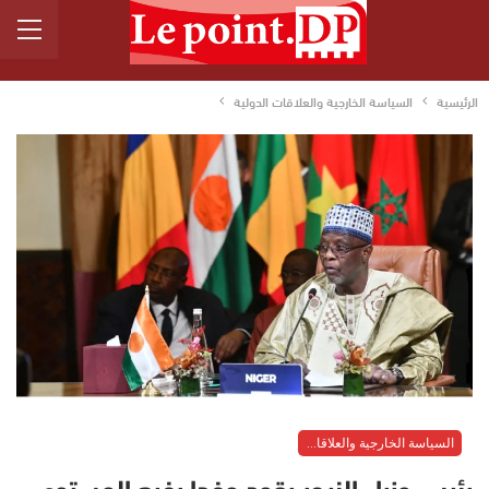
الرئيسية
السياسة الخارجية والعلاقات الدولية
السياسة الخارجية والعلاقات الدولية