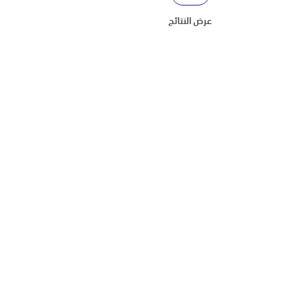
عرض النتائج