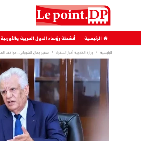
الرئيسية
أنشطة رؤساء الدول العربية والأوربية
الرئيسية
وزارة الخارجية أخبار السفراء
سفير جمال الشوبكي…مواقف المملك