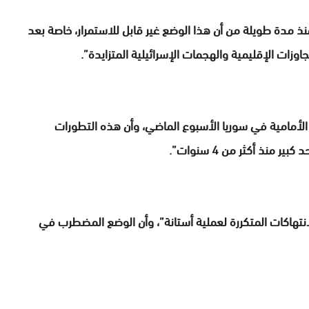
 مدة طويلة من أن هذا الوضع غير قابل للاستمرار، خاصة بعد
اوزات الإقليمية والهجمات الإسرائيلية المتزايدة”.
لأمامية في سوريا الأسبوع الماضي، وأن هذه التطورات
نذ أكثر من 4 سنوات”.
الانتهاكات المتكررة لعملية أستانة”، وأن الوضع المضطرب في