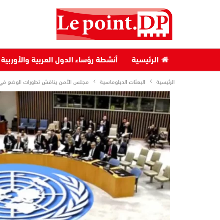
الرئيسية
أنشطة رؤساء الدول العربية والأوربية
الرئيسية
البعثات الدبلوماسية
مجلس الأمن يناقش تطورات الوضع في 