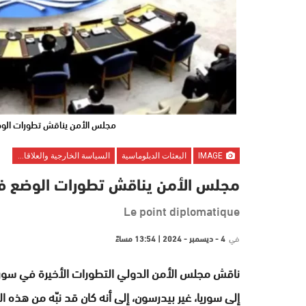
مجلس الأمن يناقش تطورات الو
IMAGE
البعثات الدبلوماسية
السياسة الخارجية والعلاقات الدولية
مجلس الأمن يناقش تطورات الوضع ف
Le point diplomatique
في
4 - ديسمبر - 2024 | 13:54 مساءً
ناقش مجلس الأمن الدولي التطورات الأخيرة في سوري
إلى سوريا، غير بيدرسون، إلى أنه كان قد نبّه من هذه 