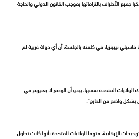
كرا جميع الأطراف بالتزاماتها بموجب القانون الدولي والحاجة
اسيلي نيبينزيا، في كلمته بالجلسة، أن أي دولة غربية لم
 الولايات المتحدة نفسها، يبدو أن الوضع لا يعنيهم في
 بشكل واضح من الخارج”.
ديدات الإرهابية، متهما الولايات المتحدة بأنها كانت تحاول