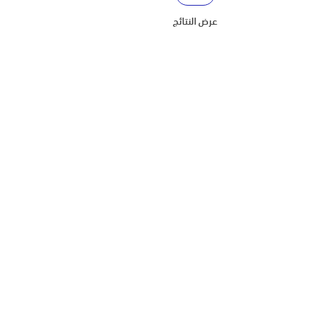
عرض النتائج