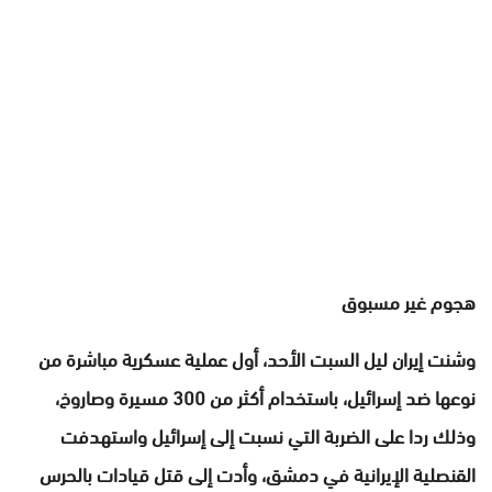
هجوم غير مسبوق
وشنت إيران ليل السبت الأحد، أول عملية عسكرية مباشرة من
نوعها ضد إسرائيل، باستخدام أكثر من 300 مسيرة وصاروخ،
وذلك ردا على الضربة التي نسبت إلى إسرائيل واستهدفت
القنصلية الإيرانية في دمشق، وأدت إلى قتل قيادات بالحرس