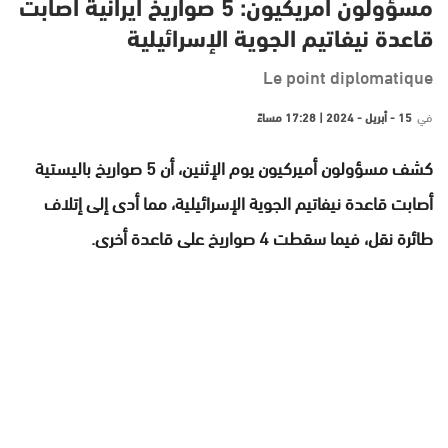
مسؤولون امريكيون: 5 صواريخ ايرانية أصابت
قاعدة نيفاتيم الجوية الإسرائيلية
Le point diplomatique
في
15 - أبريل - 2024 | 17:28 مساءً
كشف مسؤولون أميركيون يوم الإثنين، أن 5 صواريخ باليستية
أصابت قاعدة نيفاتيم الجوية الإسرائيلية، مما أدى إلى إتلاف
طائرة نقل، فيما سقطت 4 صواريخ على قاعدة أخرى.