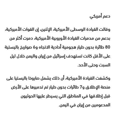
دعم أمريكي
وقالت القيادة الوسطى الأميركية، الإثنين، إن القوات الأميركية،
بدعم من مدمرات القيادة الأوروبية الأميركية، دمرت أكثر من
80 طائرة بدون طيار هجومية أحادية الاتجاه و6 صواريخ باليستية
على الأقل كانت تستهدف إسرائيل من إيران واليمن خلال ليل
السبت وحتى الأحد.
وكشفت القيادة الأميركية، أن ذلك يشمل صاروخا باليستيا على
منصة الإطلاق و7 طائرات بدون طيار تم تدميرها على الأرض
قبل إطلاقها في المناطق التي يسيطر عليها الحوثيون
المدعومين من إيران في اليمن.