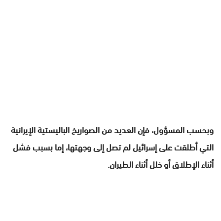
وبحسب المسؤول، فإن العديد من الصواريخ الباليستية الإيرانية
التي أطلقت على إسرائيل لم تصل إلى وجهتها، إما بسبب فشل
أثناء الإطلاق أو خلل أثناء الطيران.