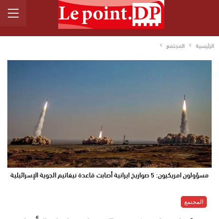
الرئيسية
المجتمع
مسؤولون امريكيون: 5 صواريخ ايرانية أصابت قاعدة نيفاتيم الجوية الإسرائيلية
المجتمع