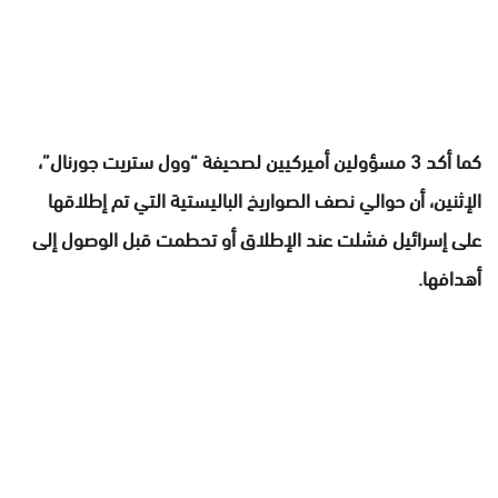
كما أكد 3 مسؤولين أميركيين لصحيفة “وول ستريت جورنال”،
الإثنين، أن حوالي نصف الصواريخ الباليستية التي تم إطلاقها
على إسرائيل فشلت عند الإطلاق أو تحطمت قبل الوصول إلى
أهدافها.