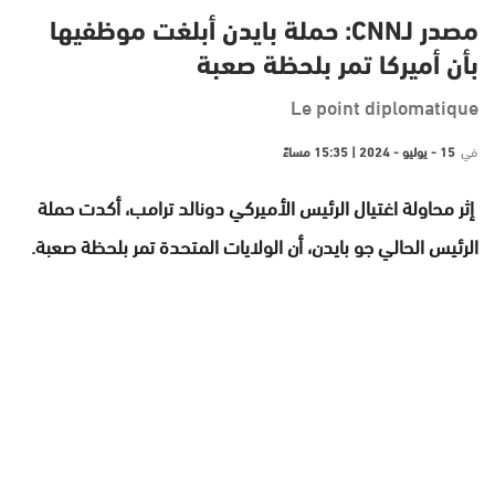
مصدر لـCNN: حملة بايدن أبلغت موظفيها
بأن أميركا تمر بلحظة صعبة
Le point diplomatique
في
15 - يوليو - 2024 | 15:35 مساءً
إثر محاولة اغتيال الرئيس الأميركي دونالد ترامب، أكدت حملة
الرئيس الحالي جو بايدن، أن الولايات المتحدة تمر بلحظة صعبة.