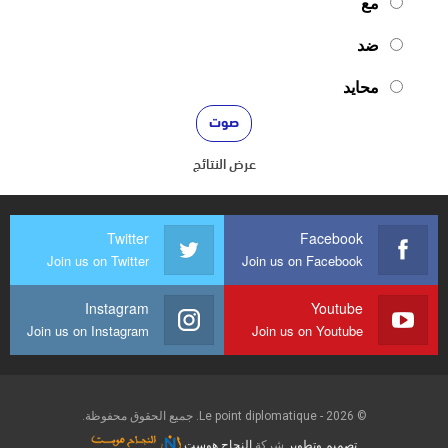
مع
ضد
محايد
عرض النتائج
Twitter
Facebook
Join us on Twitter
Join us on Facebook
Instagram
Youtube
Join us on Instagram
Join us on Youtube
© 2026 - Le point diplomatique. جميع الحقوق محفوظة.
تصميم وتطوير
شركة
النجاح هوست