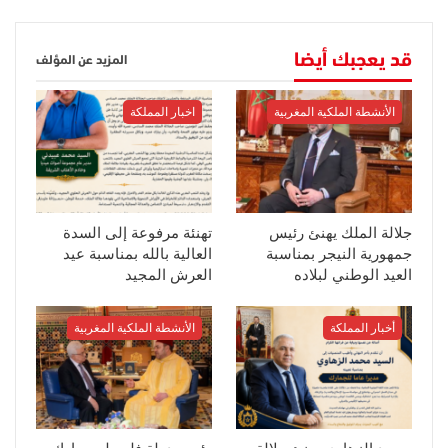
قد يعجبك أيضا
المزيد عن المؤلف
الأنشطة الملكية المغربية
اخبار المملكة
جلالة الملك يهنئ رئيس
تهنئة مرفوعة إلى السدة
جمهورية النيجر بمناسبة
العالية بالله بمناسبة عيد
العيد الوطني لبلاده
العرش المجيد
أخبار المملكة
الأنشطة الملكية المغربية