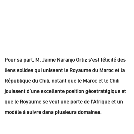
Pour sa part, M. Jaime Naranjo Ortiz s’est félicité des
liens solides qui unissent le Royaume du Maroc et la
République du Chili, notant que le Maroc et le Chili
jouissent d’une excellente position géostratégique et
que le Royaume se veut une porte de l’Afrique et un
modèle à suivre dans plusieurs domaines.