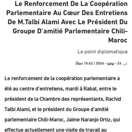
Le Renforcement De La Coopération
Parlementaire Au Cœur Des Entretiens
De M.Talbi Alami Avec Le Président Du
Groupe D’amitié Parlementaire Chili-
Maroc
Le point diplomatique
في
26 - يونيو - 2024 | 10:42 صباحًا
Le renforcement de la coopération parlementaire a
été au centre d’entretiens, mardi à Rabat, entre le
président de la Chambre des représentants, Rachid
Talbi Alami, et le président du Groupe d’amitié
parlementaire Chili-Maroc, Jaime Naranjo Ortiz, qui
effectue actuellement une visite de travail au