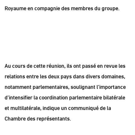
Royaume en compagnie des membres du groupe.
Au cours de cette réunion, ils ont passé en revue les
relations entre les deux pays dans divers domaines,
notamment parlementaires, soulignant l’importance
d’intensifier la coordination parlementaire bilatérale
et multilatérale, indique un communiqué de la
Chambre des représentants.