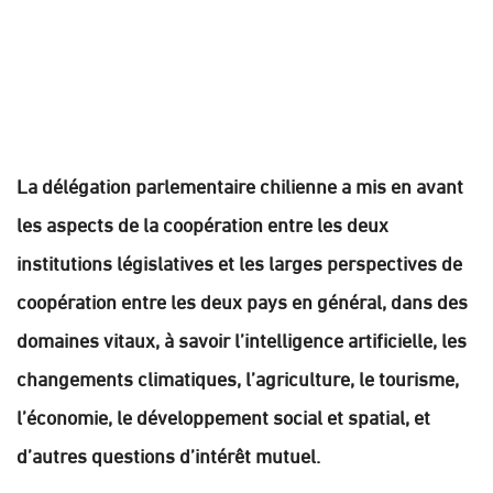
La délégation parlementaire chilienne a mis en avant
les aspects de la coopération entre les deux
institutions législatives et les larges perspectives de
coopération entre les deux pays en général, dans des
domaines vitaux, à savoir l’intelligence artificielle, les
changements climatiques, l’agriculture, le tourisme,
l’économie, le développement social et spatial, et
d’autres questions d’intérêt mutuel.