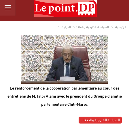
الرئيسية
السياسة الخارجية والعلاقات الدولية
Le renforcement de la coopération parlementaire au cœur des
entretiens de M.Talbi Alami avec le président du Groupe d'amitié
parlementaire Chili-Maroc
السياسة الخارجية والعلاقات الدولية