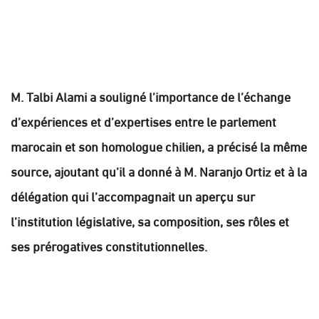
M. Talbi Alami a souligné l’importance de l’échange
d’expériences et d’expertises entre le parlement
marocain et son homologue chilien, a précisé la même
source, ajoutant qu’il a donné à M. Naranjo Ortiz et à la
délégation qui l’accompagnait un aperçu sur
l’institution législative, sa composition, ses rôles et
ses prérogatives constitutionnelles.