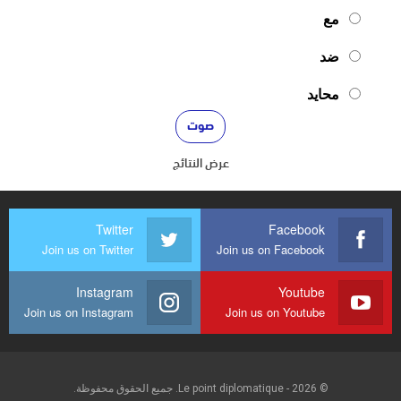
مع
ضد
محايد
عرض النتائج
Twitter
Facebook
Join us on Twitter
Join us on Facebook
Instagram
Youtube
Join us on Instagram
Join us on Youtube
© 2026 - Le point diplomatique. جميع الحقوق محفوظة.