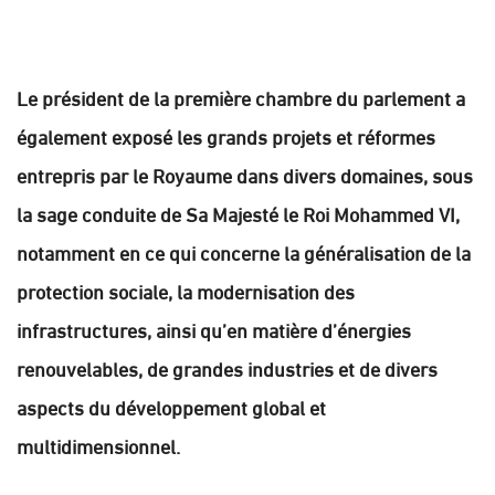
Le président de la première chambre du parlement a
également exposé les grands projets et réformes
entrepris par le Royaume dans divers domaines, sous
la sage conduite de Sa Majesté le Roi Mohammed VI,
notamment en ce qui concerne la généralisation de la
protection sociale, la modernisation des
infrastructures, ainsi qu’en matière d’énergies
renouvelables, de grandes industries et de divers
aspects du développement global et
multidimensionnel.