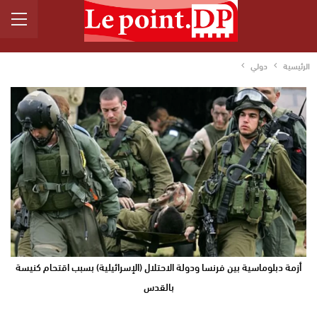
الرئيسية
دولي
أزمة دبلوماسية بين فرنسا ودولة الاحتلال (الإسرائيلية) بسبب اقتحام كنيسة
بالقدس