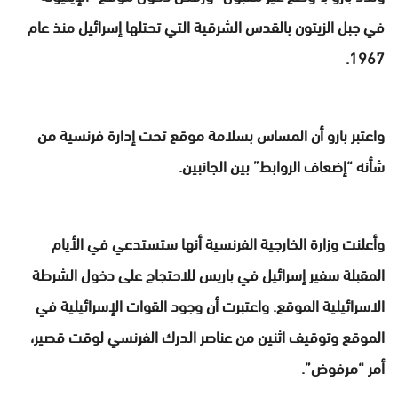
في جبل الزيتون بالقدس الشرقية التي تحتلها إسرائيل منذ عام
1967.
واعتبر بارو أن المساس بسلامة موقع تحت إدارة فرنسية من
شأنه “إضعاف الروابط” بين الجانبين.
وأعلنت وزارة الخارجية الفرنسية أنها ستستدعي في الأيام
المقبلة سفير إسرائيل في باريس للاحتجاج على دخول الشرطة
الاسرائيلية الموقع. واعتبرت أن وجود القوات الإسرائيلية في
الموقع وتوقيف اثنين من عناصر الدرك الفرنسي لوقت قصير،
أمر “مرفوض”.