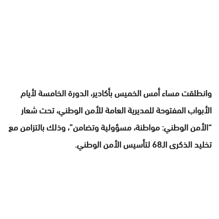
وانطلقت مساء أمس الخميس بأكادير، الدورة الخامسة لأيام
الأبواب المفتوحة للمديرية العامة للأمن الوطني، تحت شعار
“الأمن الوطني: مواطنة، مسؤولية وتضامن”، وذلك بالتزامن مع
تخليد الذكرى الـ68 لتأسيس الأمن الوطني.