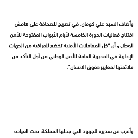
وأضاف السيد علي كومان، في تصريح للصحافة على هامش
افتتاح فعاليات الدورة الخامسة لأيام الأبواب المفتوحة للأمن
الوطني، أن “كل المعاملات الأمنية تخضع للمراقبة من الجهات
الإدارية في المديرية العامة للأمن الوطني من أجل التأكد من
ملائمتها لمعايير حقوق الانسان”.
وأعرب عن تقديره للجهود التي تبذلها المملكة، تحت القيادة