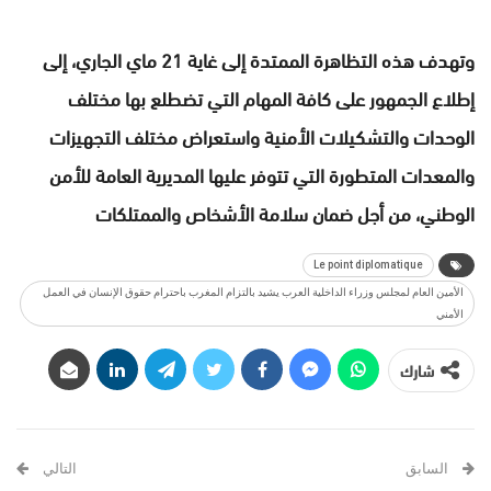
وتهدف هذه التظاهرة الممتدة إلى غاية 21 ماي الجاري، إلى
إطلاع الجمهور على كافة المهام التي تضطلع بها مختلف
الوحدات والتشكيلات الأمنية واستعراض مختلف التجهيزات
والمعدات المتطورة التي تتوفر عليها المديرية العامة للأمن
الوطني، من أجل ضمان سلامة الأشخاص والممتلكات
Le point diplomatique
الأمين العام لمجلس وزراء الداخلية العرب يشيد بالتزام المغرب باحترام حقوق الإنسان في العمل
الأمني
شارك
السابق
التالي