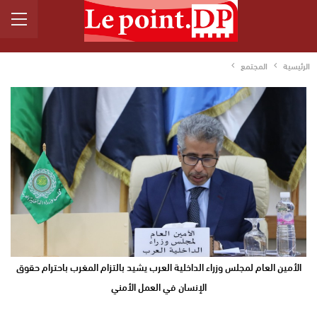
الرئيسية
المجتمع
الأمين العام لمجلس وزراء الداخلية العرب يشيد بالتزام المغرب باحترام حقوق
الإنسان في العمل الأمني