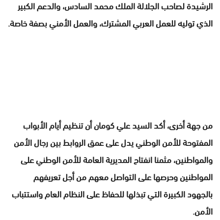
الرشيدة لصاحب الجلالة الملك محمد السادس، والدعم الكبير
الذي توليه للعمل العربي المشترك، والعمل الأمني بصفة خاصة.
من جهة أخرى، أكد السيد علي كومان أن تنظيم أيام الأبواب
المفتوحة للأمن الوطني يدل على عمق الروابط بين رجال الأمن
والمواطنين، مثمنا انفتاح المديرية العامة للأمن الوطني على
المواطنين وحرصها على التواصل معهم من أجل تعريفهم
بالجهود الكبيرة التي تبذلها للحفاظ على النظام العام واستتباب
الأمن.