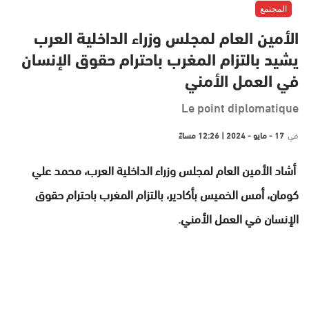
المجتمع
الأمين العام لمجلس وزراء الداخلية العرب
يشيد بالتزام المغرب باحترام حقوق الإنسان
في العمل الأمني
Le point diplomatique
في
17 - مايو - 2024 | 12:26 مساءً
أشاد الأمين العام لمجلس وزراء الداخلية العرب، محمد علي
كومان، أمس الخميس بأكادير، بالتزام المغرب باحترام حقوق
الإنسان في العمل الأمني.