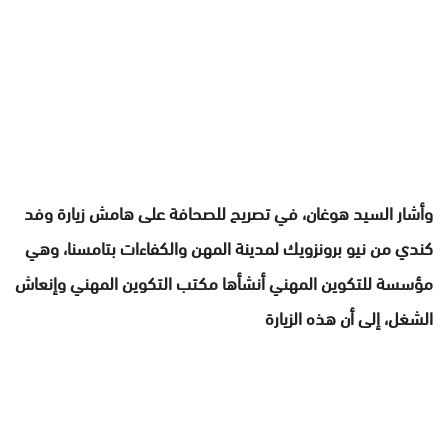
وأشار السيد هوغان، في تصريح للصحافة على هامش زيارة وفد
كندي من نيو برونزويك لمدينة المهن والكفاءات بتامسنا، وهي
مؤسسة للتكوين المهني أنشأها مكتب التكوين المهني وإنعاش
الشغل، إلى أن هذه الزيارة