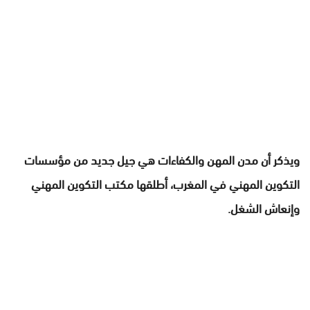
ويذكر أن مدن المهن والكفاءات هي جيل جديد من مؤسسات
التكوين المهني في المغرب، أطلقها مكتب التكوين المهني
وإنعاش الشغل.