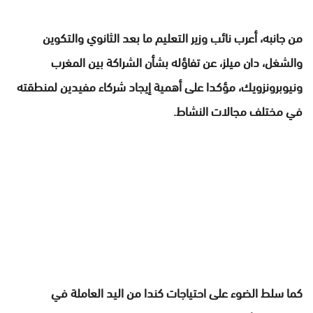
من جانبه، أعرب نائب وزير التعليم ما بعد الثانوي والتكوين
والشغل، دان ميلز، عن تفاؤله بشأن الشراكة بين المغرب
ونيوبرونزويك، مؤكدا على أهمية إيجاد شركاء مفيدين لمنطقته
في مختلف مجالات النشاط.
كما سلط الضوء على احتياجات كندا من اليد العاملة في