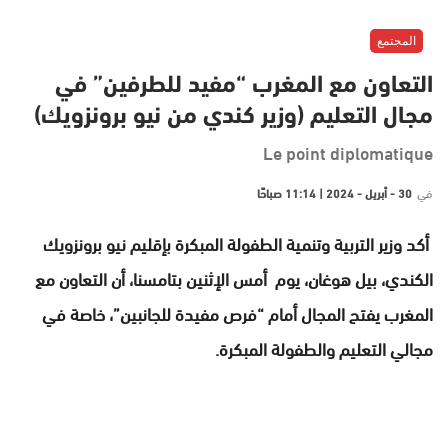
المجتمع
التعاون مع المغرب “مفيد للطرفين” في
مجال التعليم (وزير كندي من نيو برونزويك)
Le point diplomatique
في
30 - أبريل - 2024 | 11:14 صباحًا
أكد وزير التربية وتنمية الطفولة المبكرة بإقليم نيو برونزويك
الكندي، بيل هوغان، يوم أمس الإثنين بتامسنا، أن التعاون مع
المغرب يفتح المجال أمام “فرص مفيدة للجانبين”، خاصة في
مجالي التعليم والطفولة المبكرة.