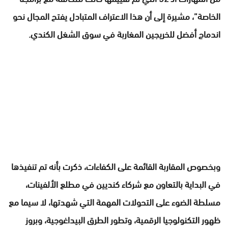
الخاصة”، مشيرة إلى أن هذا الاعتراف المتبادل يفتح المجال نحو
اندماج أفضل للخريجين المغاربة في سوق الشغل الكندي.
وبخصوص المقاربة القائمة على الكفاءات، ذكرت بأنه تم تنفيذها
في البداية بالتعاون مع شركاء كنديين في مطلع الألفينات،
مسلطة الضوء على التحولات المهمة التي شهدتها، لا سيما مع
ظهور التكنولوجيا الرقمية، وتطور الطرق البيداغوجية، وبروز