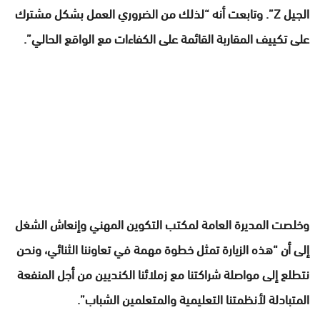
الجيل Z”. وتابعت أنه “لذلك من الضروري العمل بشكل مشترك
على تكييف المقاربة القائمة على الكفاءات مع الواقع الحالي”.
وخلصت المديرة العامة لمكتب التكوين المهني وإنعاش الشغل
إلى أن “هذه الزيارة تمثل خطوة مهمة في تعاوننا الثنائي، ونحن
نتطلع إلى مواصلة شراكتنا مع زملائنا الكنديين من أجل المنفعة
المتبادلة لأنظمتنا التعليمية والمتعلمين الشباب”.