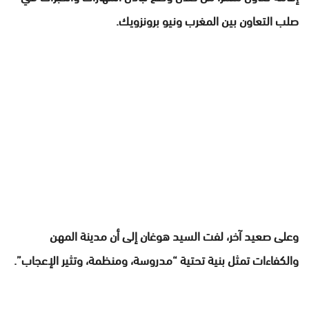
صلب التعاون بين المغرب ونيو برونزويك.
وعلى صعيد آخر، لفت السيد هوغان إلى أن مدينة المهن
والكفاءات تمثل بنية تحتية “مدروسة، ومنظمة، وتثير الإعجاب”.