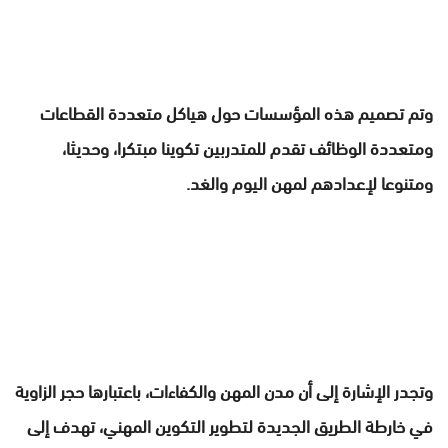
وتم تصميم هذه المؤسسات حول هياكل متعددة القطاعات
ومتعددة الوظائف تقدم للمتدربين تكوينا مبتكرا، وحديثا،
ومتنوعا لإعدادهم لمهن اليوم والغد.
وتجدر الإشارة إلى أن مدن المهن والكفاءات، باعتبارها حجر الزاوية
في خارطة الطريق الجديدة لتطوير التكوين المهني، تهدف إلى