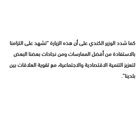
كما شدد الوزير الكندي على أن هذه الزيارة “تشهد على التزامنا
بالاستفادة من أفضل الممارسات ومن نجاحات بعضنا البعض
لتعزيز التنمية الاقتصادية والاجتماعية، مع تقوية العلاقات بين
بلدينا”.