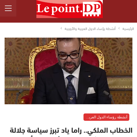
الرئيسية
أنشطة رؤساء الدول العربية والأوربية
أنشطة رؤساء الدول العربية والأوربية
الخطاب الملكي.. راما ياد تبرز سياسة جلالة