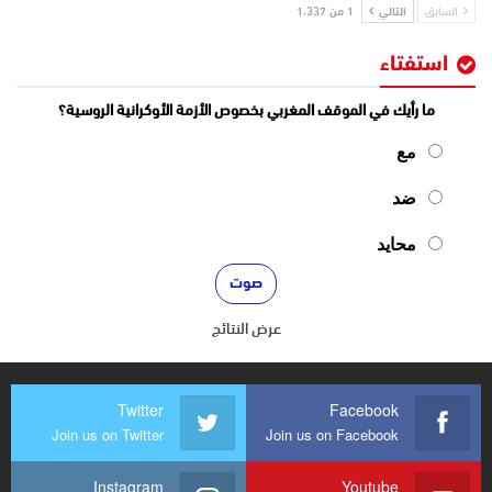
السابق
التالي
1 من 1٬337
استفتاء
ما رأيك في الموقف المغربي بخصوص الأزمة الأوكرانية الروسية؟
مع
ضد
محايد
عرض النتائج
Twitter
Facebook
Join us on Twitter
Join us on Facebook
Instagram
Youtube