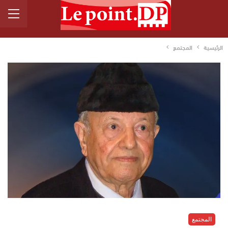
الرئيسية
المجتمع
المجتمع