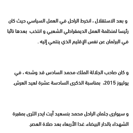
و بعد الاستقلال ، انخرط الراحل في العمل السياسي حيث كان
رئيسا لمنظمة العمل الديمقراطي الشعبي و انتخب بعدها نائبا
في البرلمان عن نفس الإقليم الذي ينتمي إليه .
و كان صاحب الجلالة الملك محمد السادس قد وشحه ، في
يوليوز 2015، بمناسبة الذكرى السادسة عشرة لعيد العرش.
و سيوارى جثمان الراحل محمد بنسعيد آيت ايدر الثرى بمقبرة
الشهداء بالدار البيضاء، غدا الأربعاء بعد صلاة العصر.