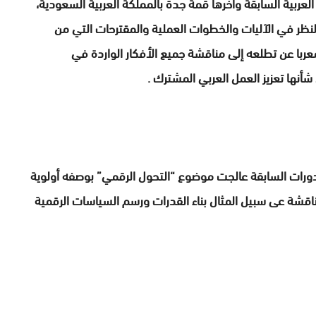
 العربية السابقة وآخرها قمة جدة بالمملكة العربية السعودية،
لنظر في الآليات والخطوات العملية والمقترحات التي من
معربا عن تطلعه إلى مناقشة جميع الأفكار الواردة في
نها تعزيز العمل العربي المشترك .
الدورات السابقة عالجت موضوع “التحول الرقمي” بوصفه أولوية
اقشة عى سبيل المثال بناء القدرات ورسم السياسات الرقمية