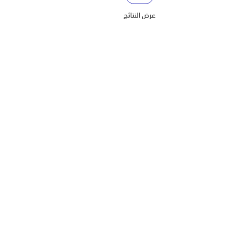
عرض النتائج