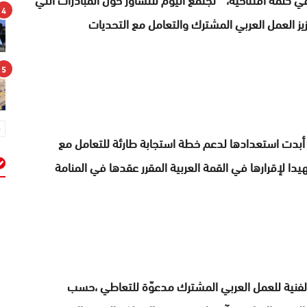
4
يز العمل العربي المشترك والتعامل مع التحديات
5
 أبدت استعدادها لدعم خطة استجابة طارئة للتعامل مع
يدا لإقرارها في القمة العربية المقرر عقدها في المنامة
م
 الفنية للعمل العربي المشترك مدعوّة للتعاطي ،حسب