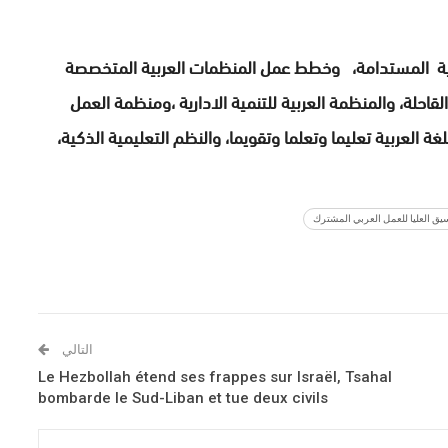
رقمية المستدامة، وخطط عمل المنظمات العربية المتخصصة
قاحلة، والمنظمة العربية للتنمية الادارية ،ومنظمة العمل
غة العربية تعليما وتعلما وتقويما، والنظم التعليمية الذكية،
التالي
Le Hezbollah étend ses frappes sur Israël, Tsahal
bombarde le Sud-Liban et tue deux civils