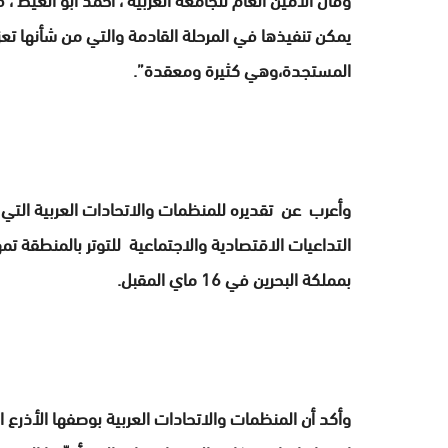
يمكن تنفيذها في المرحلة القادمة والتي من شأنها تعز
المستجدة،وهي كثيرة ومعقدة”.
وأعرب عن تقديره للمنظمات والاتحادات العربية التي
التداعيات الاقتصادية والاجتماعية للتوتر بالمنطقة تمه
بمملكة البحرين في 16 ماي المقبل.
وأكد أن المنظمات والاتحادات العربية بوصفها الأذرع