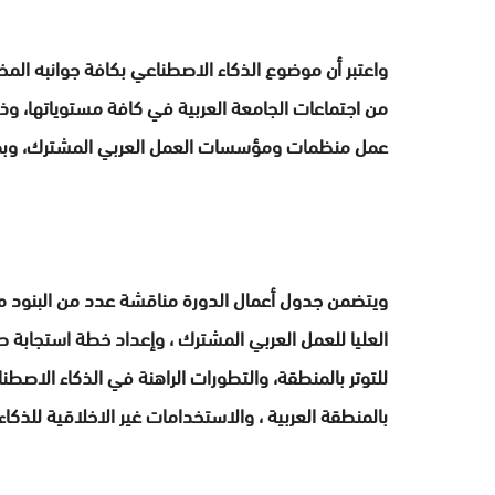
واعتبر أن موضوع الذكاء الاصطناعي بكافة جوانبه المخ
من اجتماعات الجامعة العربية في كافة مستوياتها، وذ
عمل منظمات ومؤسسات العمل العربي المشترك، وبما ي
العليا للعمل العربي المشترك ، وإعداد خطة استجابة طا
للتوتر بالمنطقة، والتطورات الراهنة في الذكاء الاصطنا
بالمنطقة العربية ، والاستخدامات غير الاخلاقية للذكا