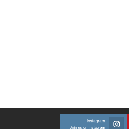
Instagram
Join us on Instagram