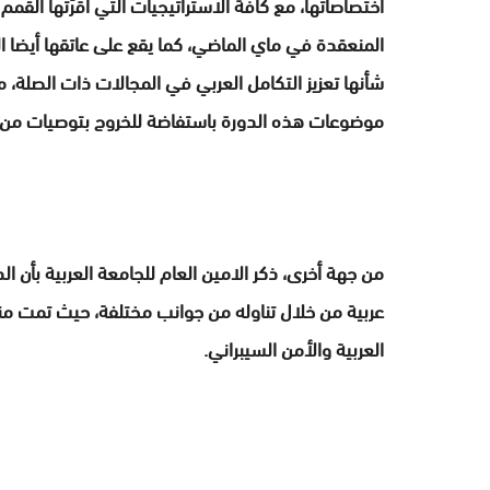
اختصاصاتها، مع كافة الاستراتيجيات التي أقرّتها القمم
المنعقدة في ماي الماضي، كما يقع على عاتقها أيضا ا
شأنها تعزيز التكامل العربي في المجالات ذات الصلة، 
موضوعات هذه الدورة باستفاضة للخروج بتوصيات من شأ
من جهة أخرى، ذكر الامين العام للجامعة العربية بأن 
عربية من خلال تناوله من جوانب مختلفة، حيث تمت من
العربية والأمن السيبراني.