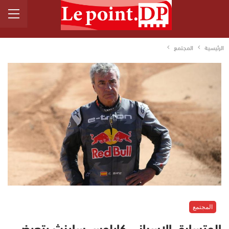
الرئيسية
المجتمع
المجتمع