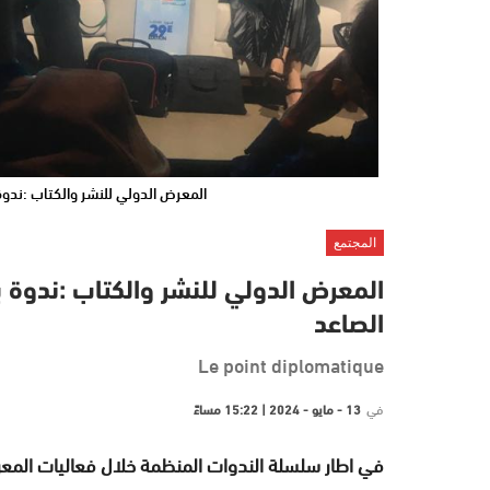
المعرض الدولي للنشر والكتاب :ندوة
المجتمع
المعرض الدولي للنشر والكتاب :ندوة ب
الصاعد
Le point diplomatique
في
13 - مايو - 2024 | 15:22 مساءً