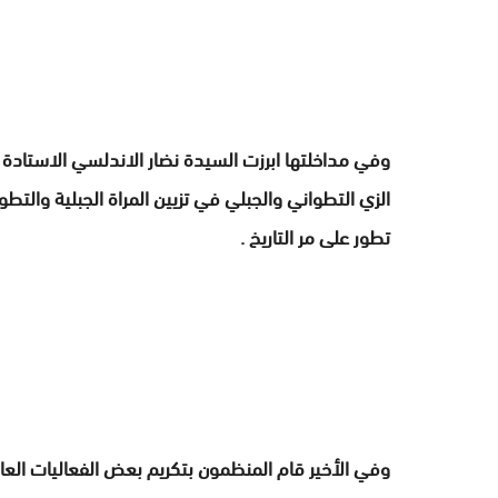
وفي مداخلتها ابرزت السيدة نضار الاندلسي الاستادة ن
الزي التطواني والجبلي في تزيين المراة الجبلية والتط
تطور على مر التاريخ .
وفي الأخير قام المنظمون بتكريم بعض الفعاليات العام