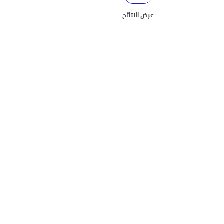
عرض النتائج