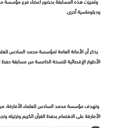
وتميزت هذه المسابقة بحضور أعضاء فرع مؤسسة محمد
ودبلوماسية أخرى.
يذكر أن الأمانة العامة لمؤسسة محمد السادس للعلماء
الأطوار الإقصائية للنسخة الخامسة من مسابقة حفظ الق
وتهدف مؤسسة محمد السادس للعلماء الأفارقة، من خل
الأفارقة على الاهتمام بحفظ القرآن الكريم وترتيله وت