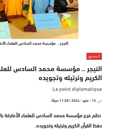
النيجر .. مؤسسة محمد السادس للعلماء الأفا
المجتمع
النيجر .. مؤسسة محمد السادس للعلما
الكريم وترتيله وتجويده
Le point diplomatique
في
13 - مايو - 2024 | 11:28 صباحًا
نظم فرع مؤسسة محمد السادس للعلماء الأفارقة بالن
حفظ القرآن الكريم وترتيله وتجويده.