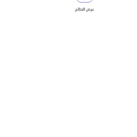
عرض النتائج