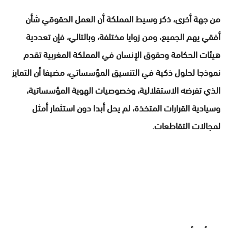
من جهة أخرى، ذكر وسيط المملكة أن العمل الحقوقي شأن
أفقي يهم الجميع، ومن زوايا مختلفة، وبالتالي، فإن تعددية
هيئات الحكامة وحقوق الإنسان في المملكة المغربية تقدم
نموذجا لحلول ذكية في التنسيق المؤسساتي، مضيفا أن التمايز
الذي تفرضه الاستقلالية، وخصوصيات الهوية المؤسساتية،
وسيادية القرارات المتخذة، لم يحل أبدا دون استثمار أمثل
لمجالات التقاطعات.