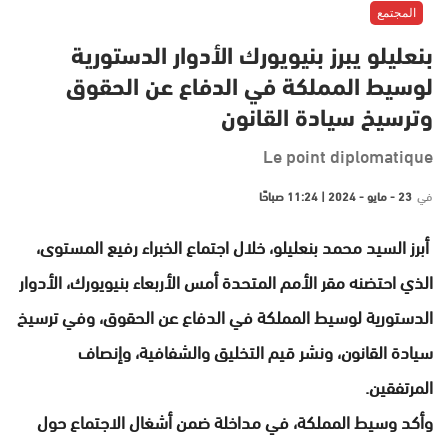
المجتمع
بنعليلو يبرز بنيويورك الأدوار الدستورية
لوسيط المملكة في الدفاع عن الحقوق
وترسيخ سيادة القانون
Le point diplomatique
في
23 - مايو - 2024 | 11:24 صباحًا
أبرز السيد محمد بنعليلو، خلال اجتماع الخبراء رفيع المستوى،
الذي احتضنه مقر الأمم المتحدة أمس الأربعاء بنيويورك، الأدوار
الدستورية لوسيط المملكة في الدفاع عن الحقوق، وفي ترسيخ
سيادة القانون، ونشر قيم التخليق والشفافية، وإنصاف
المرتفقين.
وأكد وسيط المملكة، في مداخلة ضمن أشغال الاجتماع حول