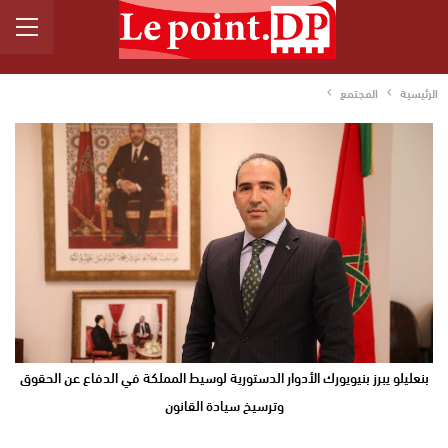
الرئيسية
المجتمع
بنعليلو يبرز بنيويورك الأدوار الدستورية لوسيط المملكة في الدفاع عن الحقوق
وترسيخ سيادة القانون