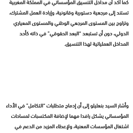
كما أكد أن مداخل التنسيق المؤسساتي في المملكة المغربية
تستند إلى مرجعية دستورية وقانونية، وإرادة العمل المشترك،
وتزاوج بين المستوى المرجعي الوطني والمستوى المعياري
الدولي، دون أن تستبعد “البعد الحقوقي” في ذاته كأحد
المداخل العملياتية لهذا التنسيق.
وأشار السيد بنعليلو إلى أن إدماج متطلبات “التكامل” في الأداء
المؤسساتي يشكل رافدا مهما لإضافة المكتسبات لمساحات
اشتغال المؤسسات المعنية، ولإعطاء المزيد من الدعم في