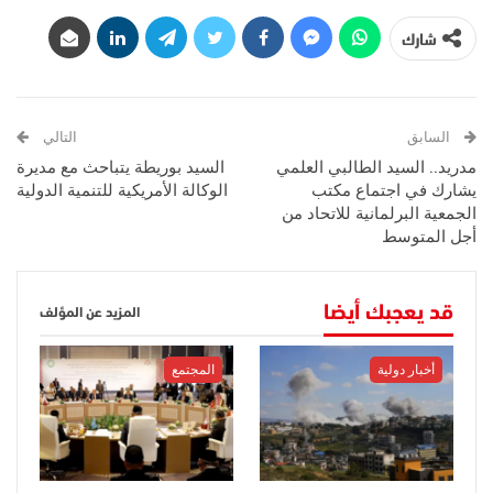
شارك
السابق
التالي
مدريد.. السيد الطالبي العلمي
السيد بوريطة يتباحث مع مديرة
يشارك في اجتماع مكتب
الوكالة الأمريكية للتنمية الدولية
الجمعية البرلمانية للاتحاد من
أجل المتوسط
قد يعجبك أيضا
المزيد عن المؤلف
أخبار دولية
المجتمع