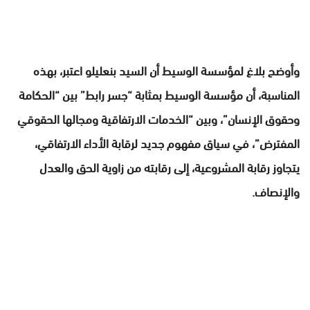
وأوضح بلاغ لمؤسسة الوسيط أن السيد بنعليلو اعتبر، بهذه
المناسبة، أن مؤسسة الوسيط بمثابة “جسر رابط” بين “الحكامة
وحقوق الإنسان”، وبين “الخدمات الارتفاقية ومجالها الحقوقي
المفترض”، في سياق مفهوم جديد لرقابة الأداء الارتفاقي،
يتجاوز رقابة المشروعية، إلى رقابته من زاوية الحق والعدل
والإنصاف.