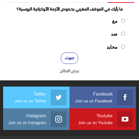
ما رأيك في الموقف المغربي بخصوص الأزمة الأوكرانية الروسية؟
مع
ضد
محايد
عرض النتائج
Twitter
Facebook
Join us on Twitter
Join us on Facebook
Instagram
Youtube
Join us on Instagram
Join us on Youtube