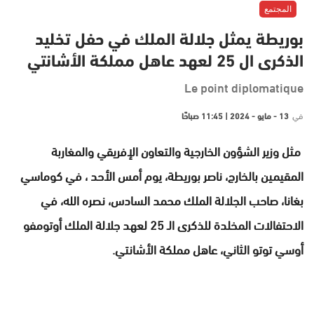
المجتمع
بوريطة يمثل جلالة الملك في حفل تخليد
الذكرى ال 25 لعهد عاهل مملكة الأشانتي
Le point diplomatique
في
13 - مايو - 2024 | 11:45 صباحًا
مثل وزير الشؤون الخارجية والتعاون الإفريقي والمغاربة
المقيمين بالخارج، ناصر بوريطة، يوم أمس الأحد ، في كوماسي
بغانا، صاحب الجلالة الملك محمد السادس، نصره الله، في
الاحتفالات المخلدة للذكرى الـ 25 لعهد جلالة الملك أوتومفو
أوسي توتو الثاني، عاهل مملكة الأشانتي.