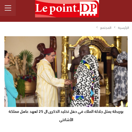
الرئيسية
المجتمع
بوريطة يمثل جلالة الملك في حفل تخليد الذكرى ال 25 لعهد عاهل مملكة
الأشانتي