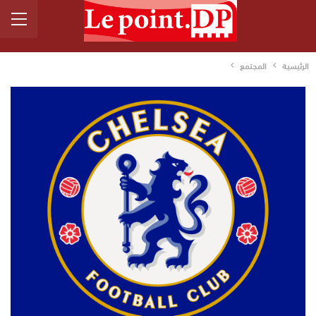
الرئيسية
المجتمع