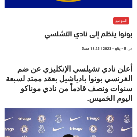
المجتمع
بونوا ينظم إلى نادي التشلسي
في
5 - يناير - 2023 | 16:43 مساءً
أعلن نادي تشيلسي الإنكليزي عن ضم
الفرنسي بونوا بادياشيل بعقد ممتد لسبعة
سنوات ونصف قادماً من نادي موناكو
اليوم الخميس.