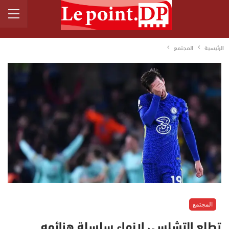
الرئيسية
المجتمع
المجتمع
تطلع التشلسي لإنهاء سلسلة هزائمه