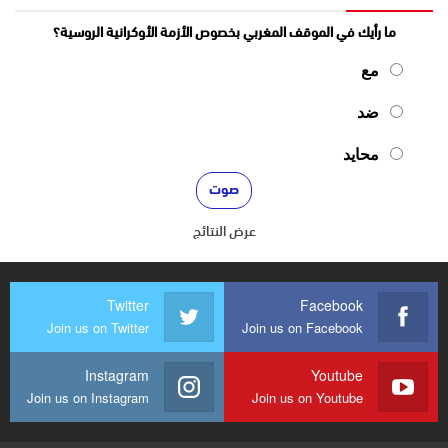
ما رأيك في الموقف المغربي بخصوص الأزمة الأوكرانية الروسية؟
مع
ضد
محايد
عرض النتائج
Twitter
Facebook
Join us on Twitter
Join us on Facebook
Instagram
Youtube
Join us on Instagram
Join us on Youtube