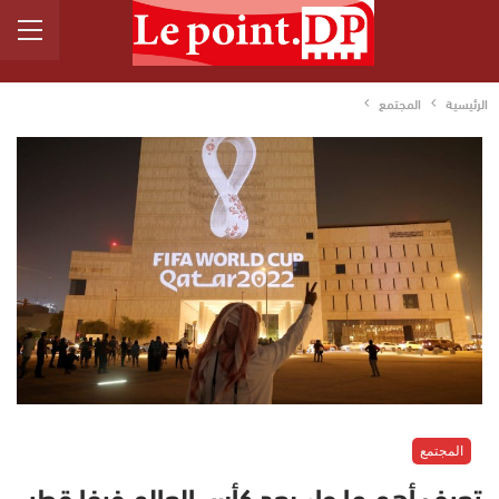
الرئيسية
المجتمع
المجتمع