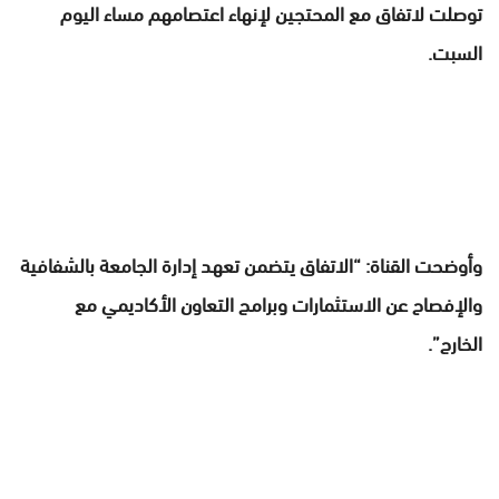
توصلت لاتفاق مع المحتجين لإنهاء اعتصامهم مساء اليوم
السبت.
وأوضحت القناة: “الاتفاق يتضمن تعهد إدارة الجامعة بالشفافية
والإفصاح عن الاستثمارات وبرامج التعاون الأكاديمي مع
الخارج”.