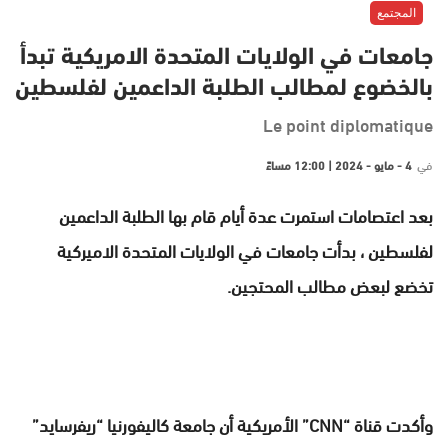
المجتمع
جامعات في الولايات المتحدة الامريكية تبدأ
بالخضوع لمطالب الطلبة الداعمين لفلسطين
Le point diplomatique
في
4 - مايو - 2024 | 12:00 مساءً
بعد اعتصامات استمرت عدة أيام قام بها الطلبة الداعمين
لفلسطين ، بدأت جامعات في الولايات المتحدة الاميركية
تخضع لبعض مطالب المحتجين.
وأكدت قناة “CNN” الأمريكية أن جامعة كاليفورنيا “ريفرسايد”