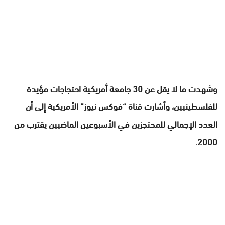
وشهدت ما لا يقل عن 30 جامعة أمريكية احتجاجات مؤيدة
للفلسطينيين، وأشارت قناة “فوكس نيوز” الأمريكية إلى أن
العدد الإجمالي للمحتجزين في الأسبوعين الماضيين يقترب من
2000.