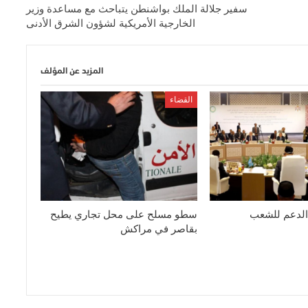
سفير جلالة الملك بواشنطن يتباحث مع مساعدة وزير
الخارجية الأمريكية لشؤون الشرق الأدنى
المزيد عن المؤلف
القضاء
الدعم للشعب
سطو مسلح على محل تجاري يطيح
بقاصر في مراكش