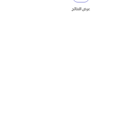
عرض النتائج