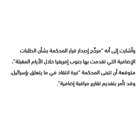
وأشارت إلى أنه “مرجَّح إصدار قرار المحكمة بشأن الطلبات
الإضافية التي تقدمت بها جنوب إفريقيا خلال الأيام المقبلة”،
متوقعة أن تتبنى المحكمة “نبرة انتقاد في ما يتعلق بإسرائيل،
وقد تأمر بتقديم تقارير مراقبة إضافية”.