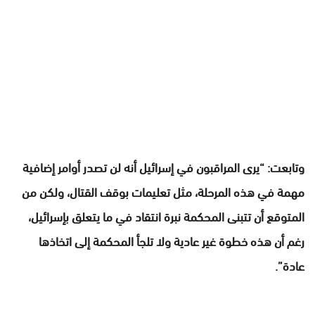
وتابعت: “يرى المراقبون في إسرائيل أنه لن تصدر أوامر إضافية
مهمة في هذه المرحلة، مثل تعليمات بوقف القتال، ولكن من
المتوقع أن تتبنى المحكمة نبرة انتقاد في ما يتعلق بإسرائيل،
رغم أن هذه خطوة غير عادية ولا تلجأ المحكمة إلى اتخاذها
عادة”.