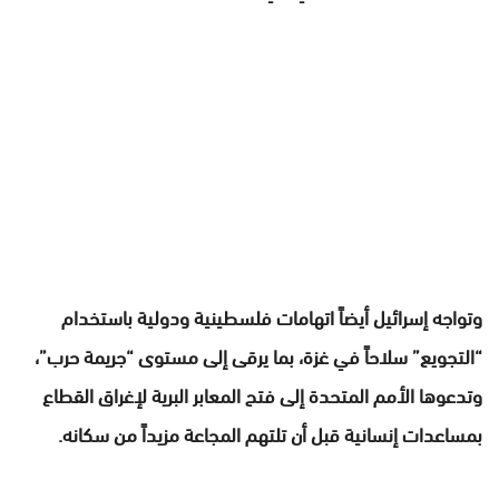
وتواجه إسرائيل أيضاً اتهامات فلسطينية ودولية باستخدام
“التجويع” سلاحاً في غزة، بما يرقى إلى مستوى “جريمة حرب”،
وتدعوها الأمم المتحدة إلى فتح المعابر البرية لإغراق القطاع
بمساعدات إنسانية قبل أن تلتهم المجاعة مزيداً من سكانه.