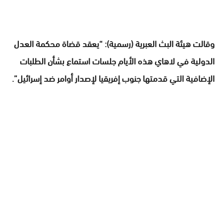
وقالت هيئة البث العبرية (رسمية): “يعقد قضاة محكمة العدل
الدولية في لاهاي هذه الأيام جلسات استماع بشأن الطلبات
الإضافية التي قدمتها جنوب إفريقيا لإصدار أوامر ضد إسرائيل”.