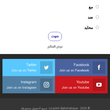
مع
ضد
محايد
عرض النتائج
Twitter
Facebook
Join us on Twitter
Join us on Facebook
Instagram
Youtube
Join us on Instagram
Join us on Youtube
© 2026 - Le point diplomatique. جميع الحقوق محفوظة.