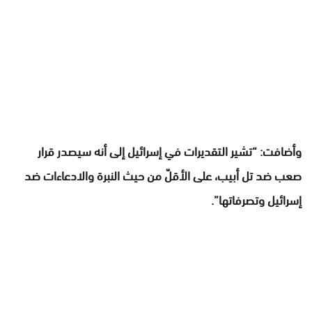
وأضافت: “تشير التقديرات في إسرائيل إلى أنه سيصدر قرار
صعب ضد تل أبيب، على الأقلّ من حيث النبرة والادعاءات ضد
إسرائيل وتصرفاتها”.