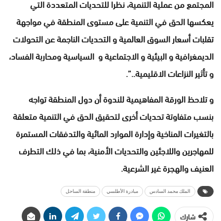
المجتمع من عملية التنمية، نظرا للتحديات المتعددة التي
يعكسها الحق في التنمية على مستوى المنطقة في مواجهة
تقلبات أسعار السوق العالمية و التحديات الناجمة عن التحولات
الديمغرافية و البيئية و الاجتماعية و السياسية ومحاربة الفساد،
و
تأثير النزاعات الاقليمية..”.
و تلاحظ الورقة المفاهيمية للندوة أن دول المنطقة تواجه
بنسب متفاوتة تحديات أخرى لتحقيق الحق في التنمية متعلقة
بالتغيرات المناخية وإدارة الموارد المائية والتدفقات المستمرة
للمهاجرين واللاجئين والتحديات الأمنية، بما في ذلك التطرف
العنيف والهجرة غير الشرعية.
الملك محمد السادس
مبادرة الأطلسي
منطقة الساحل
شارك