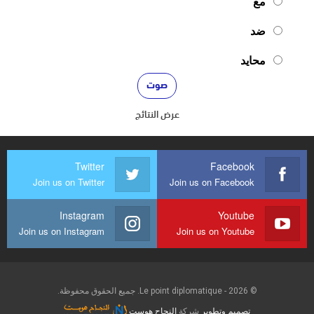
مع
ضد
محايد
عرض النتائج
Twitter
Facebook
Join us on Twitter
Join us on Facebook
Instagram
Youtube
Join us on Instagram
Join us on Youtube
© 2026 - Le point diplomatique. جميع الحقوق محفوظة.
تصميم وتطوير
شركة
النجاح هوست