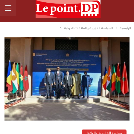
الرئيسية
السياسة الخارجية والعلاقات الدولية
السياسة الخارجية والعلاقات الدولية