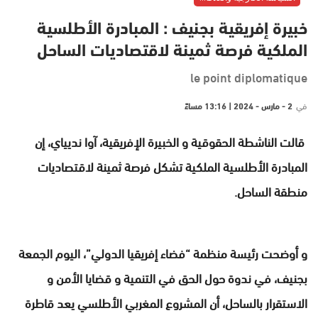
خبيرة إفريقية بجنيف : المبادرة الأطلسية
الملكية فرصة ثمينة لاقتصاديات الساحل
le point diplomatique
في
2 - مارس - 2024 | 13:16 مساءً
قالت الناشطة الحقوقية و الخبيرة الإفريقية، آوا نديياي، إن
المبادرة الأطلسية الملكية تشكل فرصة ثمينة لاقتصاديات
منطقة الساحل.
و أوضحت رئيسة منظمة “فضاء إفريقيا الدولي”، اليوم الجمعة
بجنيف، في ندوة حول الحق في التنمية و قضايا الأمن و
الاستقرار بالساحل، أن المشروع المغربي الأطلسي يعد قاطرة