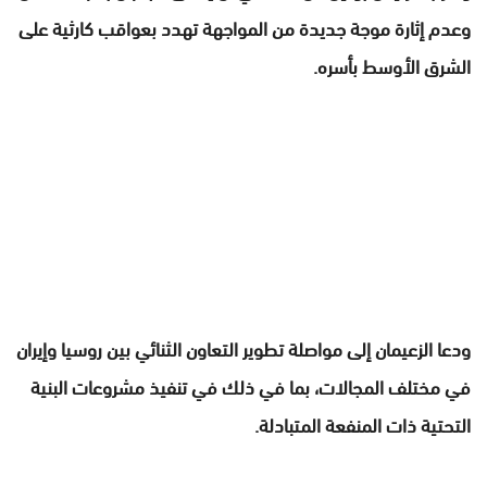
وعدم إثارة موجة جديدة من المواجهة تهدد بعواقب كارثية على
الشرق الأوسط بأسره.
ودعا الزعيمان إلى مواصلة تطوير التعاون الثنائي بين روسيا وإيران
في مختلف المجالات، بما في ذلك في تنفيذ مشروعات البنية
التحتية ذات المنفعة المتبادلة.