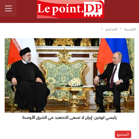
الرئيسية
المجتمع
رئيسي لبوتين: إيران لا تسعى للتصعيد في الشرق الأوسط
المجتمع