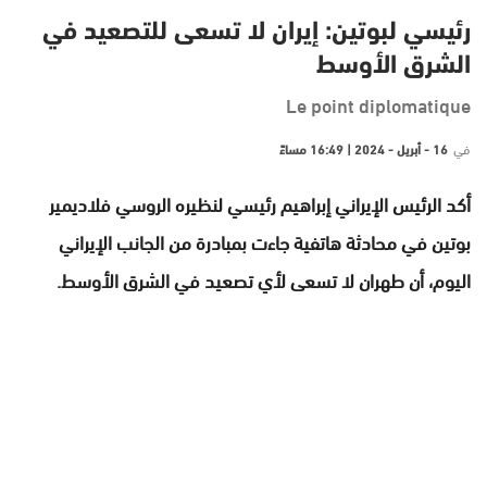
رئيسي لبوتين: إيران لا تسعى للتصعيد في
الشرق الأوسط
Le point diplomatique
في
16 - أبريل - 2024 | 16:49 مساءً
أكد الرئيس الإيراني إبراهيم رئيسي لنظيره الروسي فلاديمير
بوتين في محادثة هاتفية جاءت بمبادرة من الجانب الإيراني
اليوم، أن طهران لا تسعى لأي تصعيد في الشرق الأوسط.