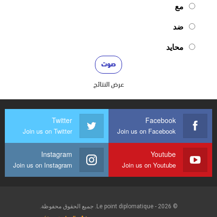
مع
ضد
محايد
عرض النتائج
Twitter
Facebook
Join us on Twitter
Join us on Facebook
Instagram
Youtube
Join us on Instagram
Join us on Youtube
© 2026 - Le point diplomatique. جميع الحقوق محفوظة.