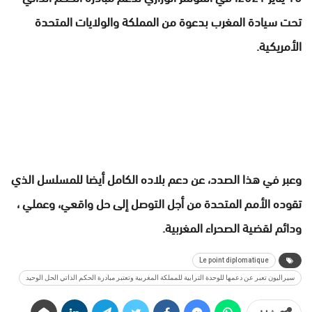
تحت سيادة المغرب بدعوة من المملكة والولايات المتحدة
الأمريكية.
وعبر في هذا الصدد، عن دعم بلاده الكامل أيضا للمسلسل الذي
تقوده الأمم المتحدة من أجل التوصل إلى حل واقعي، وعملي ،
ودائم لقضية الصحراء المغربية.
Le point diplomatique
سيراليون تعبر عن دعمها للوحدة الترابية للمملكة المغربية وتعتبر مبادرة الحكم الذاتي الحل الوحيد