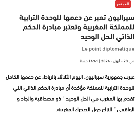
المجتمع
سيراليون تعبر عن دعمها للوحدة الترابية
للمملكة المغربية وتعتبر مبادرة الحكم
الذاتي الحل الوحيد
Le point diplomatique
في
23 - أبريل - 2024 | 14:41 مساءً
عبرت جمهورية سيراليون، اليوم الثلاثاء بالرباط، عن دعمها الكامل
للوحدة الترابية للمملكة مؤكدة أن مبادرة الحكم الذاتي التي
تقدم بها المغرب هي الحل الوحيد ” ذو مصداقية والجاد و
الواقعي ” للنزاع حول الصحراء المغربية.