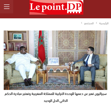
الرئيسية
المجتمع
سيراليون تعبر عن دعمها للوحدة الترابية للمملكة المغربية وتعتبر مبادرة الحكم
الذاتي الحل الوحيد