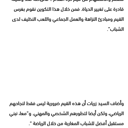
قادرة على تغيير الحياة. فمن خلال هذا التكوين نقوم بغرس
القيم ومبادئ النزاهة والعمل الجماعي واللعب النظيف لدى
الشباب”.
وأضاف السيد زريات أن هذه القيم ضرورية ليس فقط لنجاحهم
الرياضي، ولكن أيضا لتطورهم الشخصي والمهني. و”معا، نبني
مستقبل أفضل للشباب المغاربة من خلال الرياضة “.