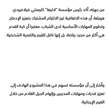
من جهته، أكد رئيس مؤسسة “لاليغا” كليمنتي فيلافيردي
هويلغا، أن هذه الاتفاقية تبرز الالتزام المشترك بتعزيز الإدماج
وتطوير المهارات الأساسية لدى الشباب، معتبرا أن كرة القدم
هي أكثر من مجرد رياضة، بل إنها ناقل للقيم والتنمية الشخصية.
وأشار إلى أن مؤسسته تسهم في هذا المشروع الهادف إلى
تعزيز قدرات ومهارات المدربين وإلهام الجيل القادم من خلال
القيم الإيجابية.