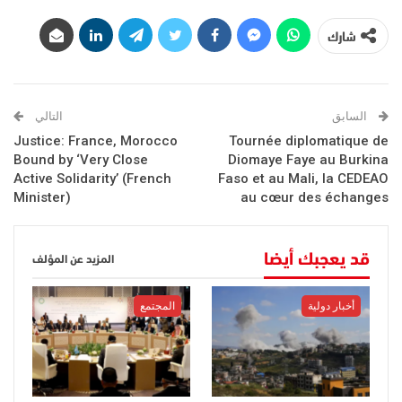
شارك
السابق
التالي
Justice: France, Morocco
Tournée diplomatique de
Bound by ‘Very Close
Diomaye Faye au Burkina
Active Solidarity’ (French
Faso et au Mali, la CEDEAO
Minister)
au cœur des échanges
قد يعجبك أيضا
المزيد عن المؤلف
أخبار دولية
المجتمع