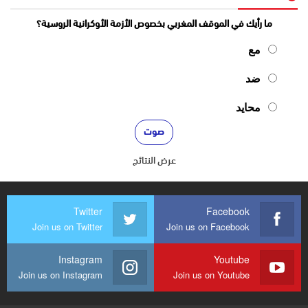
ما رأيك في الموقف المغربي بخصوص الأزمة الأوكرانية الروسية؟
مع
ضد
محايد
عرض النتائج
Twitter
Facebook
Join us on Twitter
Join us on Facebook
Instagram
Youtube
Join us on Instagram
Join us on Youtube