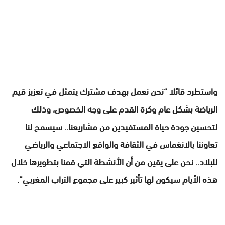
واستطرد قائلا “نحن نعمل بهدف مشترك يتمثل في تعزيز قيم
الرياضة بشكل عام وكرة القدم على وجه الخصوص، وذلك
لتحسين جودة حياة المستفيدين من مشاريعنا.. سيسمح لنا
تعاوننا بالانغماس في الثقافة والواقع الاجتماعي والرياضي
للبلاد.. نحن على يقين من أن الأنشطة التي قمنا بتطويرها خلال
هذه الأيام سيكون لها تأثير كبير على مجموع التراب المغربي”.