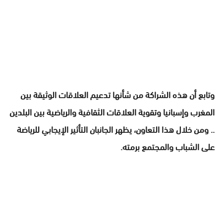
وتابع أن هذه الشراكة من شأنها تدعيم العلاقات الوثيقة بين
المغرب وإسبانيا وتقوية العلاقات الثقافية والرياضية بين البلدين
.. ومن خلال هذا التعاون، يظهر الجانبان التأثير الإيجابي للرياضة
على الشباب والمجتمع برمته.