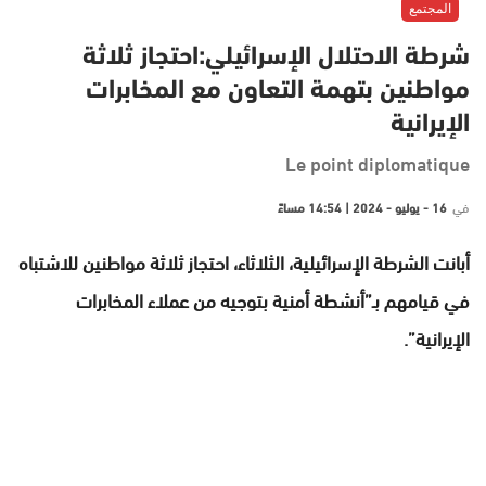
المجتمع
شرطة الاحتلال الإسرائيلي:احتجاز ثلاثة
مواطنين بتهمة التعاون مع المخابرات
الإيرانية
Le point diplomatique
في
16 - يوليو - 2024 | 14:54 مساءً
أبانت الشرطة الإسرائيلية، الثلاثاء، احتجاز ثلاثة مواطنين للاشتباه
في قيامهم بـ”أنشطة أمنية بتوجيه من عملاء المخابرات
الإيرانية”.