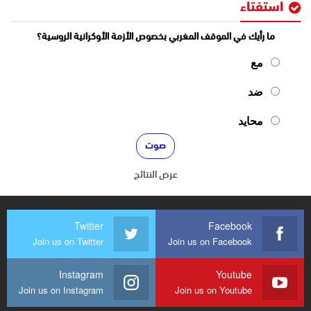
استفتاء
ما رأيك في الموقف المغربي بخصوص الأزمة الأوكرانية الروسية؟
مع
ضد
محايد
عرض النتائج
Twitter
Facebook
Join us on Twitter
Join us on Facebook
Instagram
Youtube
Join us on Instagram
Join us on Youtube