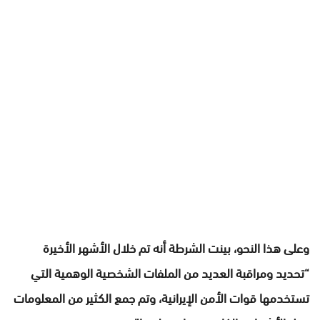
وعلى هذا النحو، بينت الشرطة أنه تم خلال الأشهر الأخيرة
“تحديد ومراقبة العديد من الملفات الشخصية الوهمية التي
تستخدمها قوات الأمن الإيرانية، وتم جمع الكثير من المعلومات