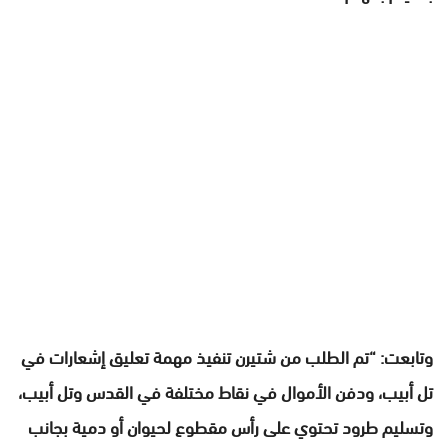
وتابعت: “تم الطلب من شتيرن تنفيذ مهمة تعليق إشعارات في
تل أبيب، ودفن الأموال في نقاط مختلفة في القدس وتل أبيب،
وتسليم طرود تحتوي على رأس مقطوع لحيوان أو دمية بجانب