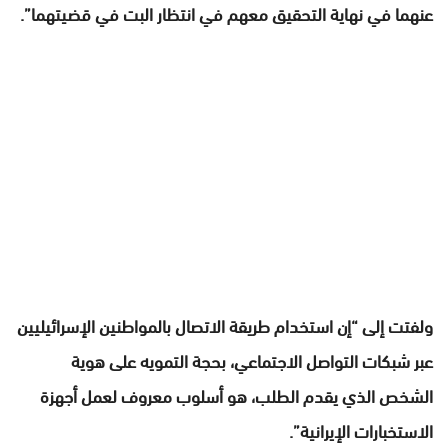
عنهما في نهاية التحقيق معهم في انتظار البت في قضيتهما”.
ولفتت إلى “إن استخدام طريقة الاتصال بالمواطنين الإسرائيليين
عبر شبكات التواصل الاجتماعي، بحجة التمويه على هوية
الشخص الذي يقدم الطلب، هو أسلوب معروف لعمل أجهزة
الاستخبارات الإيرانية”.