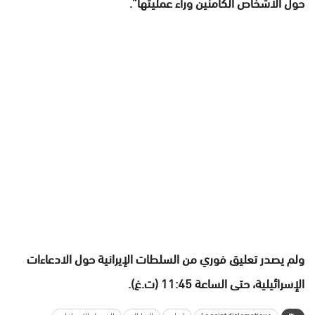
حول الأشخاص الكامنين وراء عمليتها”.
ولم يصدر تعليق فوري من السلطات الإيرانية حول الادعاءات
الإسرائيلية، حتى الساعة 11:45 (ت.غ).