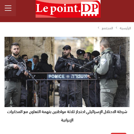
الرئيسية
المجتمع
شرطة الاحتلال الإسرائيلي:احتجاز ثلاثة مواطنين بتهمة التعاون مع المخابرات
الإيرانية