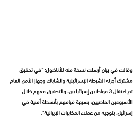
وقالت في بيان أرسلت نسخة منه للأناضول: “في تحقيق
مشترك أجرته الشرطة الإسرائيلية والشاباك وجهاز الأمن العام
تم اعتقال 3 مواطنين إسرائيليين، والتحقيق معهم خلال
الأسبوعين الماضيين، بشبهة قيامهم بأنشطة أمنية في
إسرائيل، بتوجيه من عملاء المخابرات الإيرانية”.