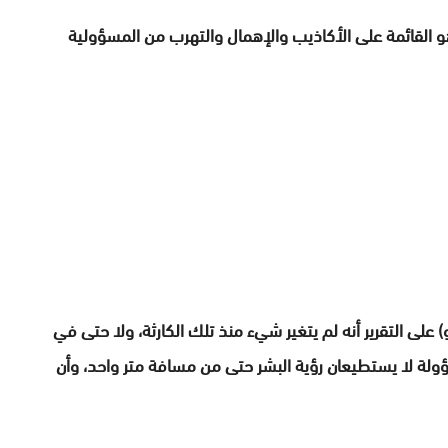
 القائمة على الأكاذيب والإهمال والتهرب من المسؤولية
 على التقرير أنه لم يتغير شيء منذ تلك الكارثة، ولا حتى في
 المسؤولة لا يستطيعان رؤية البشر حتى من مسافة متر واحد، وأن