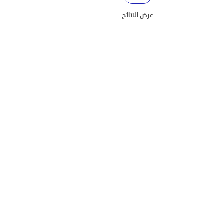
عرض النتائج