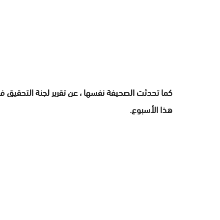
هذا الأسبوع.