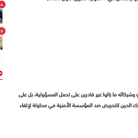
4
5
م
منذ 7 أكتوبر، لكن نتنياهو وشركائه ما زالوا غير قادرين على تحمل المسؤولية، بل على
 الحين للتحريض ضد المؤسسة الأمنية في محاولة لإلقاء