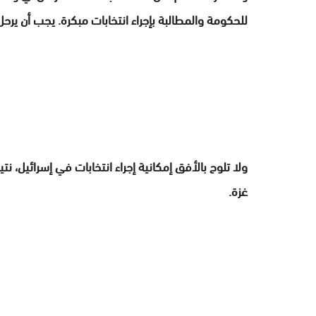
للحكومة والمطالبة بإجراء انتخابات مبكرة. يجب أن يرح
ولا تلوح بالأفق إمكانية إجراء انتخابات في إسرائيل، ن
غزة.