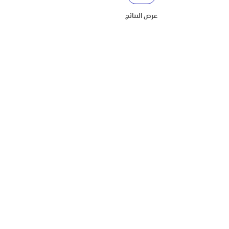
عرض النتائج