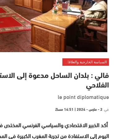
السياسة الخارجية والعلاقات الدولية
فالي : بلدان الساحل مدعوة إلى الاست
الفلاحي
le point diplomatique
في
2 - مارس - 2024 | 14:51 مساءً
أكد الخبير الاقتصادي والسياسي الفرنسي المختص في 
اليوم إلى الاستفادة من تجربة المغرب الكبيرة في المج