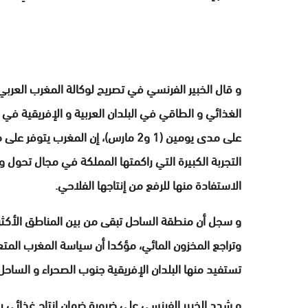
و قال الخبير الفرنسي في تصريح لوكالة المغرب العر
الغذائي و الطاقي في البلدان العربية و الإفريقية في
على مدى يومين (1 و2 مارس)، إن المغرب
التجربة الكبيرة التي راكمتها المملكة في مجال تحول 
الاستفادة منها للرفع من إنتاجها الفلاحي.
و سجل أن منطقة الساحل تبقى من بين المناطق الأكثر تضر
وتراجع المخزون المائي، مؤكدا أن سياسة المغرب المت
تستفيد منها البلدان الإفريقية جنوب الصحراء و الساحل