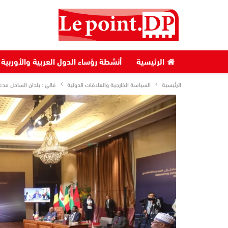
الرئيسية
أنشطة رؤساء الدول العربية والأوربية
الرئيسية
السياسة الخارجية والعلاقات الدولية
فالي : بلدان الساحل مدع