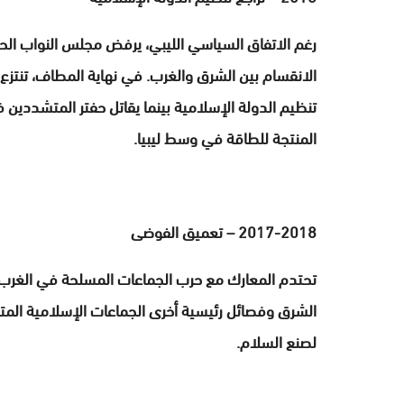
رغم الاتفاق السياسي الليبي، يرفض مجلس النواب ال
الانقسام بين الشرق والغرب. في نهاية المطاف، تنت
تنظيم الدولة الإسلامية بينما يقاتل حفتر المتشددين
المنتجة للطاقة في وسط ليبيا.
2017-2018 – تعميق الفوضى
تحتدم المعارك مع حرب الجماعات المسلحة في الغرب 
الشرق وفصائل رئيسية أخرى الجماعات الإسلامية المتشد
لصنع السلام.