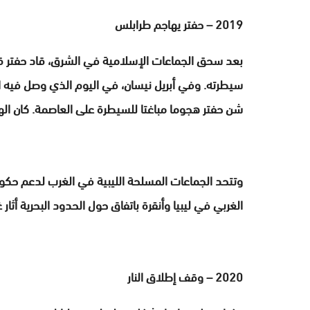
2019 – حفتر يهاجم طرابلس
بعد سحق الجماعات الإسلامية في الشرق، قاد حفتر قو
سيطرته. وفي أبريل نيسان، في اليوم الذي وصل فيه ال
شن حفتر هجوما مباغتا للسيطرة على العاصمة. كان ال
وتتحد الجماعات المسلحة الليبية في الغرب لدعم حكوم
الغربي في ليبيا وأنقرة باتفاق حول الحدود البحرية أثا
2020 – وقف إطلاق النار