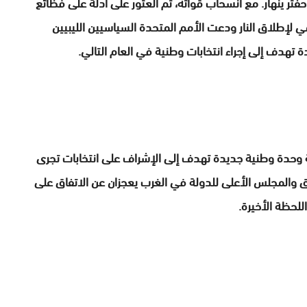
ر ينهار. مع انسحاب قواته، تم العثور على أدلة على فظائع
لإطلاق النار ودعت الأمم المتحدة السياسيين الليبيين
هدف إلى إجراء انتخابات وطنية في العام التالي.
وحدة وطنية جديدة تهدف إلى الإشراف على انتخابات تجرى
 والمجلس الأعلى للدولة في الغرب يعجزان عن الاتفاق على
للحظة الأخيرة.