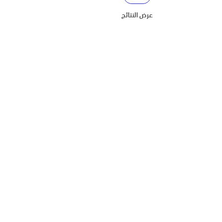
عرض النتائج