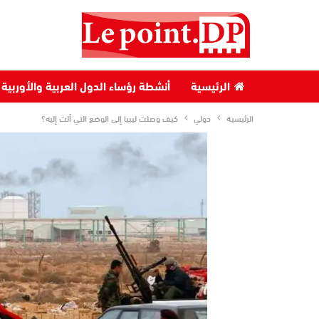
الرئيسية
أنشطة رؤساء الدول العربية والأوربية
الرئيسية
دولي
كيف وصلت ليبيا إلى الوضع التي ألت إليه؟