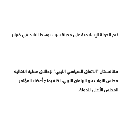
م الدولة الإسلامية على مدينة سرت بوسط البلاد في فبراير
لمتنافستان “الاتفاق السياسي الليبي” لإطلاق عملية انتقالية
 النواب هو البرلمان الليبي، لكنه يمنح أعضاء المؤتمر
المجلس الأعلى للدولة.