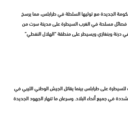
حكومة الجديدة مع توليها السلطة في طرابلس، مما يرسخ
زع فصائل مسلحة في الغرب السيطرة على مدينة سرت من
 في درنة وبنغازي ويسيطر على منطقة “الهلال النفطي”
للسيطرة على طرابلس بينما يقاتل الجيش الوطني الليبي في
دة في جميع أنحاء البلاد. وسرعان ما تنهار الجهود الجديدة