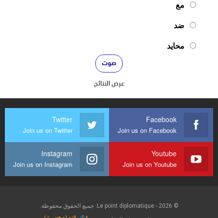
مع
ضد
محايد
عرض النتائج
Twitter
Facebook
Join us on Twitter
Join us on Facebook
Instagram
Youtube
Join us on Instagram
Join us on Youtube
© 2026 - Le point diplomatique. جميع الحقوق محفوظة.