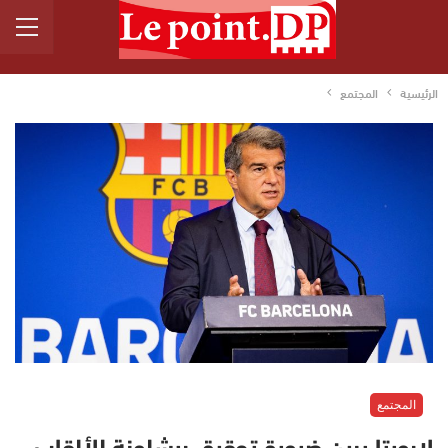
الرئيسية
المجتمع
المجتمع