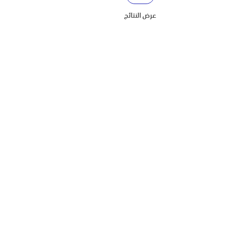
عرض النتائج